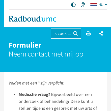
NL
ik zoek ...
Formulier
Neem contact met mij op
Velden met een * zijn verplicht.
Medische vraag?
Bijvoorbeeld over een
onderzoek of behandeling? Deze kunt u
stellen tijdens een gesprek met uw arts of