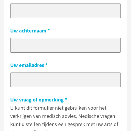
Uw achternaam
Uw emailadres
Uw vraag of opmerking
U kunt dit formulier niet gebruiken voor het
verkrijgen van medisch advies. Medische vragen
kunt u stellen tijdens een gesprek met uw arts of