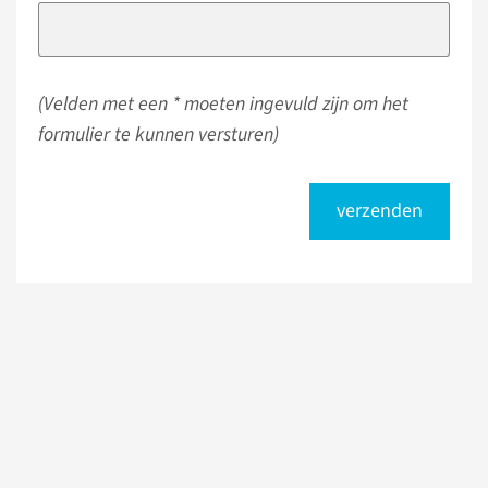
(Velden met een * moeten ingevuld zijn om het
formulier te kunnen versturen)
verzenden