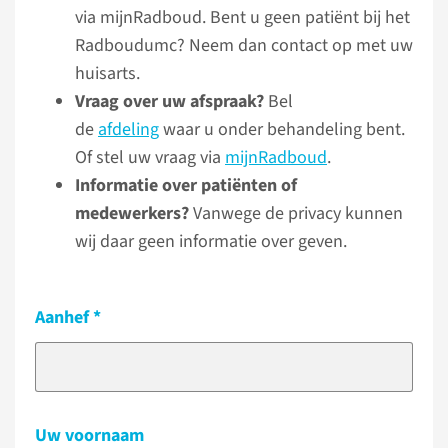
via mijnRadboud. Bent u geen patiënt bij het
Radboudumc? Neem dan contact op met uw
huisarts.
Vraag over uw afspraak?
Bel
de
afdeling
waar u onder behandeling bent.
Of stel uw vraag via
mijnRadboud
.
Informatie over patiënten of
medewerkers?
Vanwege de privacy kunnen
wij daar geen informatie over geven.
Aanhef
Uw voornaam