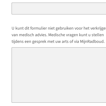
U kunt dit formulier niet gebruiken voor het verkrijg
van medisch advies. Medische vragen kunt u stellen
tijdens een gesprek met uw arts of via MijnRadboud.