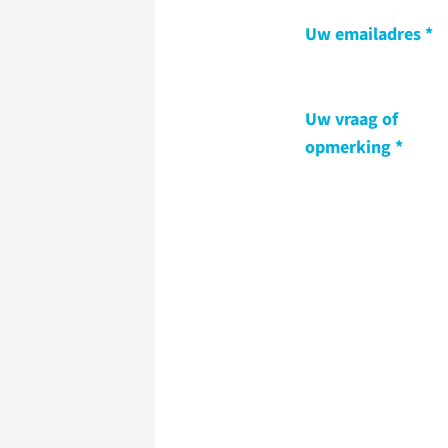
Uw emailadres
Uw vraag of
opmerking