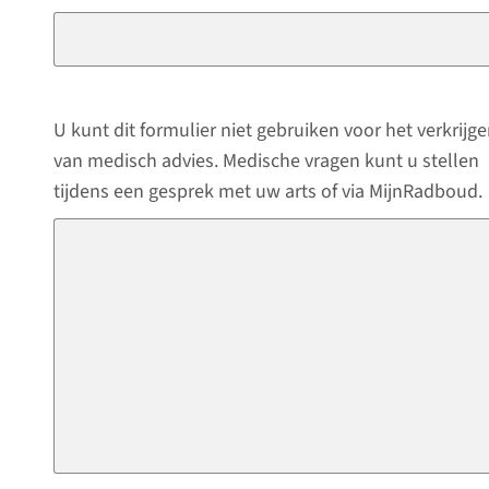
U kunt dit formulier niet gebruiken voor het verkrijg
van medisch advies. Medische vragen kunt u stellen
tijdens een gesprek met uw arts of via MijnRadboud.