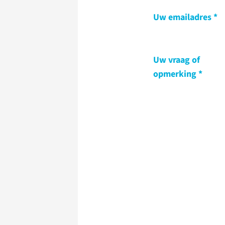
Uw emailadres
Uw vraag of
opmerking