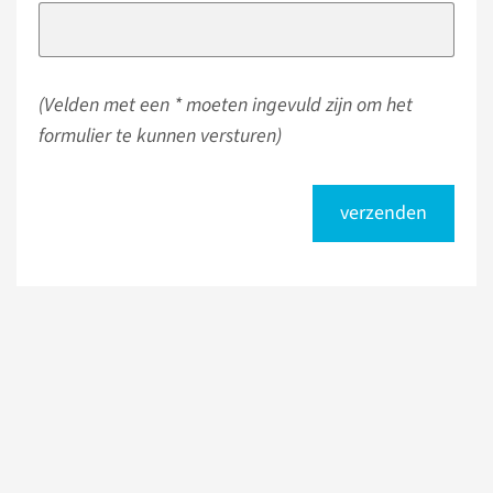
(Velden met een * moeten ingevuld zijn om het
formulier te kunnen versturen)
verzenden