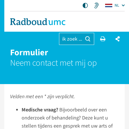
NL
ik zoek ...
Formulier
Neem contact met mij op
Velden met een * zijn verplicht.
Medische vraag?
Bijvoorbeeld over een
onderzoek of behandeling? Deze kunt u
stellen tijdens een gesprek met uw arts of