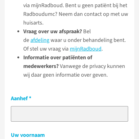
via mijnRadboud. Bent u geen patiënt bij het
Radboudumc? Neem dan contact op met uw
huisarts.
Vraag over uw afspraak?
Bel
de
afdeling
waar u onder behandeling bent.
Of stel uw vraag via
mijnRadboud
.
Informatie over patiënten of
medewerkers?
Vanwege de privacy kunnen
wij daar geen informatie over geven.
Aanhef
Uw voornaam