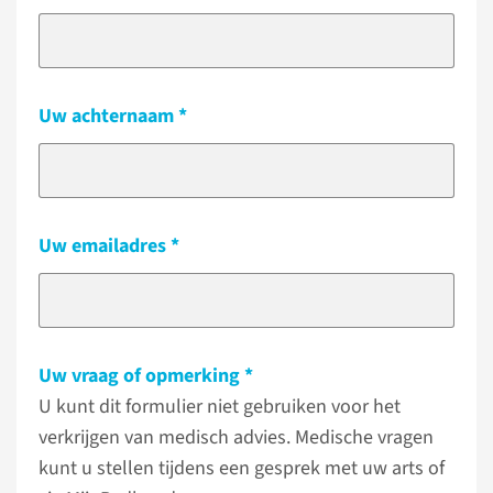
Uw achternaam
Uw emailadres
Uw vraag of opmerking
U kunt dit formulier niet gebruiken voor het
verkrijgen van medisch advies. Medische vragen
kunt u stellen tijdens een gesprek met uw arts of