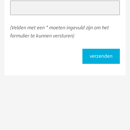
(Velden met een * moeten ingevuld zijn om het
formulier te kunnen versturen)
verzenden