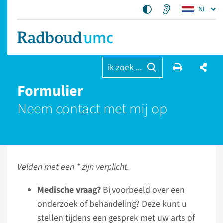
NL
ik zoek ...
Formulier
Neem contact met mij op
Velden met een * zijn verplicht.
Medische vraag?
Bijvoorbeeld over een
onderzoek of behandeling? Deze kunt u
stellen tijdens een gesprek met uw arts of