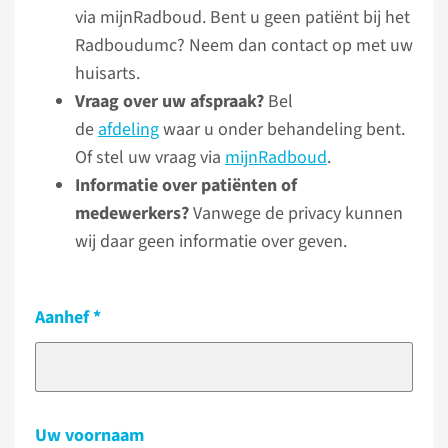
via mijnRadboud. Bent u geen patiënt bij het
Radboudumc? Neem dan contact op met uw
huisarts.
Vraag over uw afspraak?
Bel
de
afdeling
waar u onder behandeling bent.
Of stel uw vraag via
mijnRadboud
.
Informatie over patiënten of
medewerkers?
Vanwege de privacy kunnen
wij daar geen informatie over geven.
Aanhef
Uw voornaam