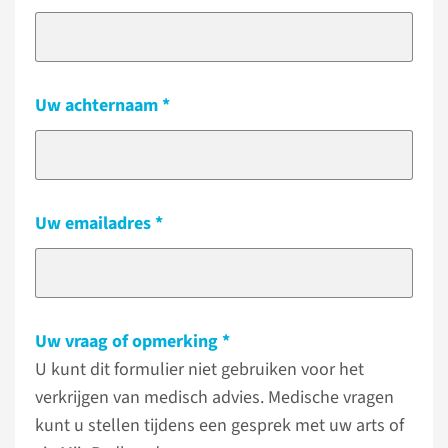
Uw achternaam
Uw emailadres
Uw vraag of opmerking
U kunt dit formulier niet gebruiken voor het
verkrijgen van medisch advies. Medische vragen
kunt u stellen tijdens een gesprek met uw arts of