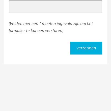
(Velden met een * moeten ingevuld zijn om het
formulier te kunnen versturen)
verzenden