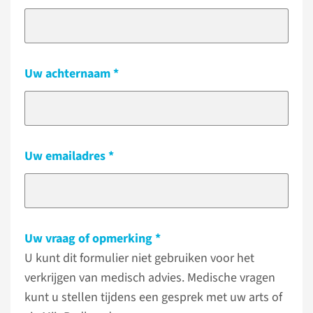
Uw achternaam
Uw emailadres
Uw vraag of opmerking
U kunt dit formulier niet gebruiken voor het
verkrijgen van medisch advies. Medische vragen
kunt u stellen tijdens een gesprek met uw arts of