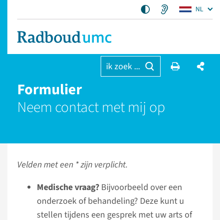
NL
ik zoek ...
Formulier
Neem contact met mij op
Velden met een * zijn verplicht.
Medische vraag?
Bijvoorbeeld over een
onderzoek of behandeling? Deze kunt u
stellen tijdens een gesprek met uw arts of