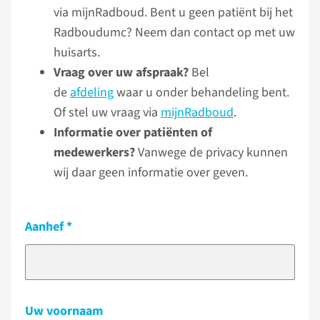
via mijnRadboud. Bent u geen patiënt bij het
Radboudumc? Neem dan contact op met uw
huisarts.
Vraag over uw afspraak?
Bel
de
afdeling
waar u onder behandeling bent.
Of stel uw vraag via
mijnRadboud
.
Informatie over patiënten of
medewerkers?
Vanwege de privacy kunnen
wij daar geen informatie over geven.
Aanhef
Uw voornaam