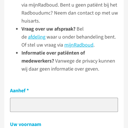
via mijnRadboud. Bent u geen patiënt bij het
Radboudumc? Neem dan contact op met uw
huisarts.
Vraag over uw afspraak?
Bel
de
afdeling
waar u onder behandeling bent.
Of stel uw vraag via
mijnRadboud
.
Informatie over patiënten of
medewerkers?
Vanwege de privacy kunnen
wij daar geen informatie over geven.
Aanhef
Uw voornaam