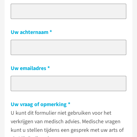
Uw achternaam
Uw emailadres
Uw vraag of opmerking
U kunt dit formulier niet gebruiken voor het
verkrijgen van medisch advies. Medische vragen
kunt u stellen tijdens een gesprek met uw arts of