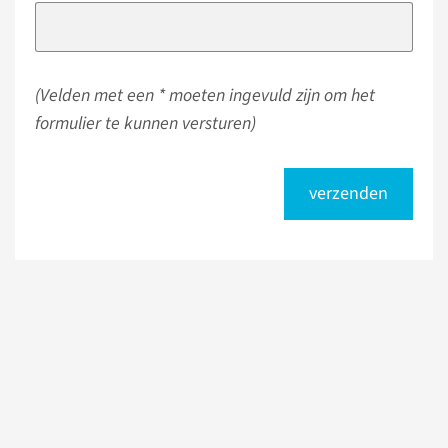
(Velden met een * moeten ingevuld zijn om het
formulier te kunnen versturen)
verzenden