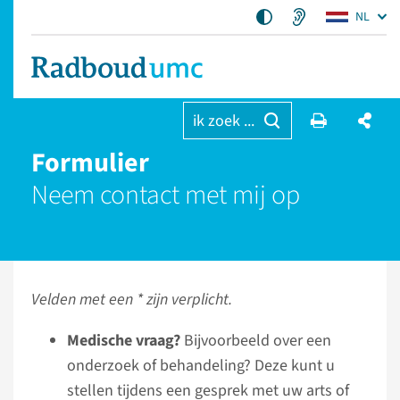
NL
ik zoek ...
Formulier
Neem contact met mij op
Velden met een * zijn verplicht.
Medische vraag?
Bijvoorbeeld over een
onderzoek of behandeling? Deze kunt u
stellen tijdens een gesprek met uw arts of