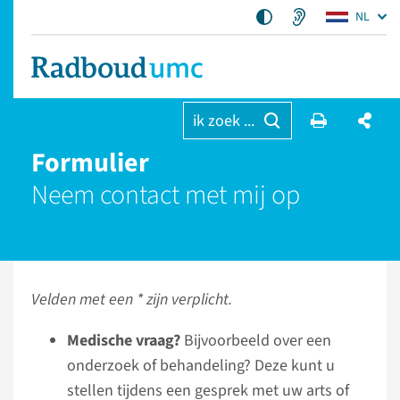
NL
ik zoek ...
Formulier
Neem contact met mij op
Velden met een * zijn verplicht.
Medische vraag?
Bijvoorbeeld over een
onderzoek of behandeling? Deze kunt u
stellen tijdens een gesprek met uw arts of