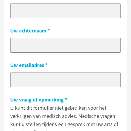
Uw achternaam
Uw emailadres
Uw vraag of opmerking
U kunt dit formulier niet gebruiken voor het
verkrijgen van medisch advies. Medische vragen
kunt u stellen tijdens een gesprek met uw arts of