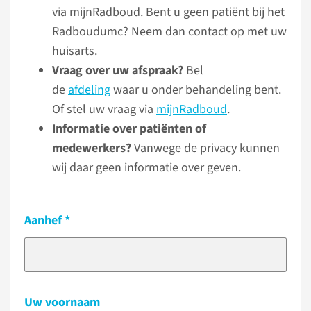
via mijnRadboud. Bent u geen patiënt bij het
Radboudumc? Neem dan contact op met uw
huisarts.
Vraag over uw afspraak?
Bel
de
afdeling
waar u onder behandeling bent.
Of stel uw vraag via
mijnRadboud
.
Informatie over patiënten of
medewerkers?
Vanwege de privacy kunnen
wij daar geen informatie over geven.
Aanhef
Uw voornaam