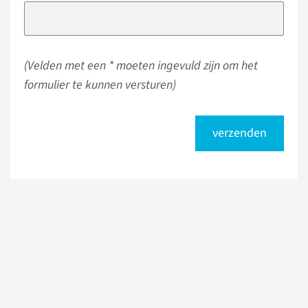
(Velden met een * moeten ingevuld zijn om het
formulier te kunnen versturen)
verzenden