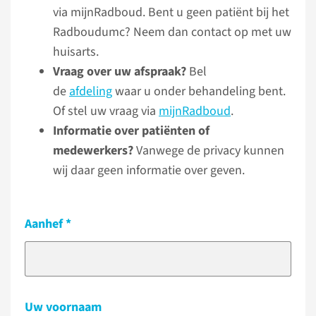
via mijnRadboud. Bent u geen patiënt bij het
Radboudumc? Neem dan contact op met uw
huisarts.
Vraag over uw afspraak?
Bel
de
afdeling
waar u onder behandeling bent.
Of stel uw vraag via
mijnRadboud
.
Informatie over patiënten of
medewerkers?
Vanwege de privacy kunnen
wij daar geen informatie over geven.
Aanhef
Uw voornaam