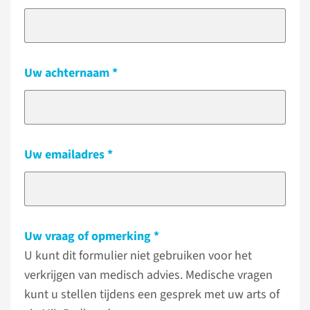
Uw achternaam
Uw emailadres
Uw vraag of opmerking
U kunt dit formulier niet gebruiken voor het
verkrijgen van medisch advies. Medische vragen
kunt u stellen tijdens een gesprek met uw arts of