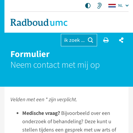
NL
ik zoek ...
Formulier
Neem contact met mij op
Velden met een * zijn verplicht.
Medische vraag?
Bijvoorbeeld over een
onderzoek of behandeling? Deze kunt u
stellen tijdens een gesprek met uw arts of