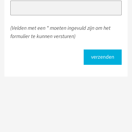
(Velden met een * moeten ingevuld zijn om het
formulier te kunnen versturen)
verzenden