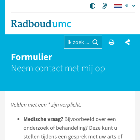
NL
ik zoek ...
Formulier
Neem contact met mij op
Velden met een * zijn verplicht.
Medische vraag?
Bijvoorbeeld over een
onderzoek of behandeling? Deze kunt u
stellen tijdens een gesprek met uw arts of