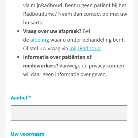
via mijnRadboud. Bent u geen patiënt bij het
Radboudumc? Neem dan contact op met uw
huisarts.
Vraag over uw afspraak?
Bel
de
afdeling
waar u onder behandeling bent.
Of stel uw vraag via
mijnRadboud
.
Informatie over patiënten of
medewerkers?
Vanwege de privacy kunnen
wij daar geen informatie over geven.
Aanhef
Uw voornaam