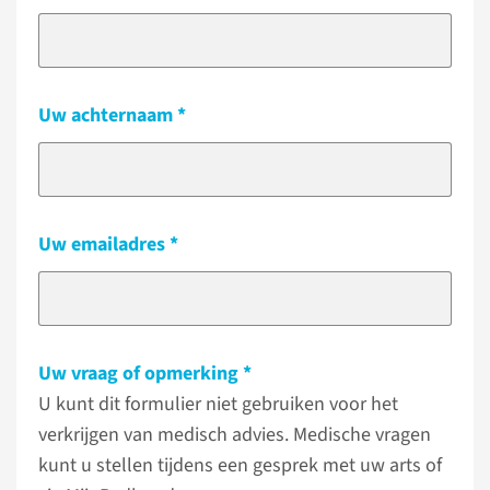
Uw achternaam
Uw emailadres
Uw vraag of opmerking
U kunt dit formulier niet gebruiken voor het
verkrijgen van medisch advies. Medische vragen
kunt u stellen tijdens een gesprek met uw arts of