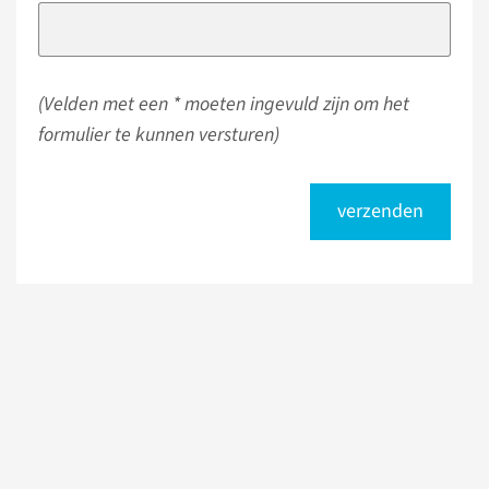
(Velden met een * moeten ingevuld zijn om het
formulier te kunnen versturen)
verzenden