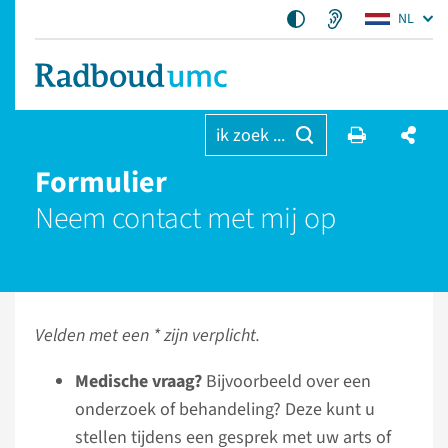
NL
ik zoek ...
Formulier
Neem contact met mij op
Velden met een * zijn verplicht.
Medische vraag?
Bijvoorbeeld over een
onderzoek of behandeling? Deze kunt u
stellen tijdens een gesprek met uw arts of