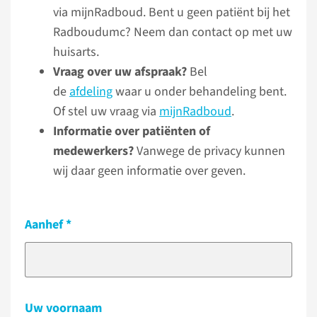
via mijnRadboud. Bent u geen patiënt bij het
Radboudumc? Neem dan contact op met uw
huisarts.
Vraag over uw afspraak?
Bel
de
afdeling
waar u onder behandeling bent.
Of stel uw vraag via
mijnRadboud
.
Informatie over patiënten of
medewerkers?
Vanwege de privacy kunnen
wij daar geen informatie over geven.
Aanhef
Uw voornaam