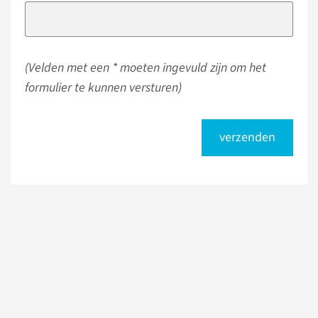
(Velden met een * moeten ingevuld zijn om het
formulier te kunnen versturen)
verzenden