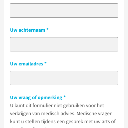
Uw achternaam
Uw emailadres
Uw vraag of opmerking
U kunt dit formulier niet gebruiken voor het
verkrijgen van medisch advies. Medische vragen
kunt u stellen tijdens een gesprek met uw arts of