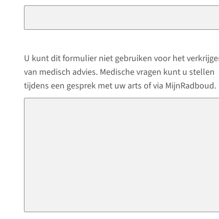
U kunt dit formulier niet gebruiken voor het verkrijg
van medisch advies. Medische vragen kunt u stellen
tijdens een gesprek met uw arts of via MijnRadboud.