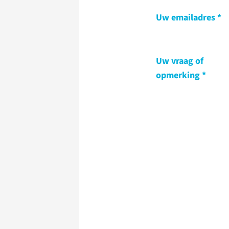
Uw emailadres
Uw vraag of
opmerking