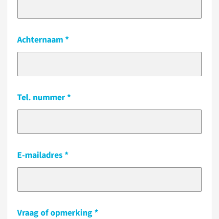
Achternaam
Tel. nummer
E-mailadres
Vraag of opmerking