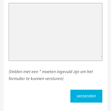
(Velden met een * moeten ingevuld zijn om het
formulier te kunnen versturen)
verzenden