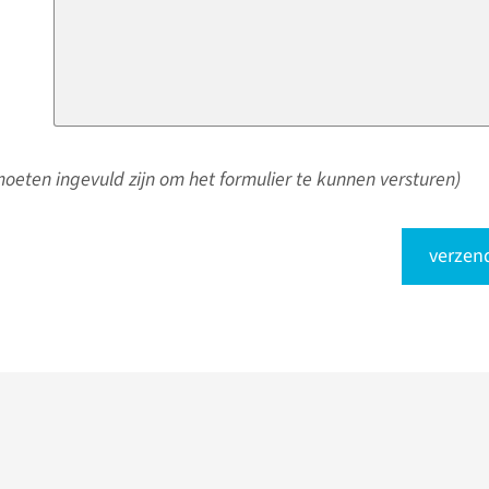
oeten ingevuld zijn om het formulier te kunnen versturen)
verzen