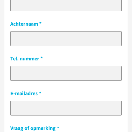
Achternaam
Tel. nummer
E-mailadres
Vraag of opmerking