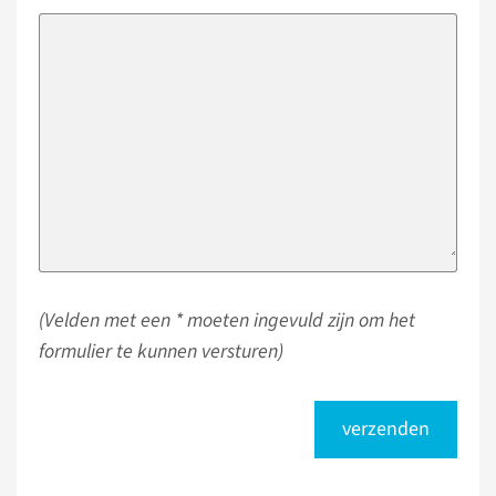
(Velden met een * moeten ingevuld zijn om het
formulier te kunnen versturen)
verzenden