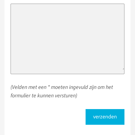
(Velden met een * moeten ingevuld zijn om het
formulier te kunnen versturen)
verzenden