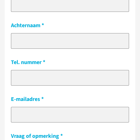
Achternaam
Tel. nummer
E-mailadres
Vraag of opmerking