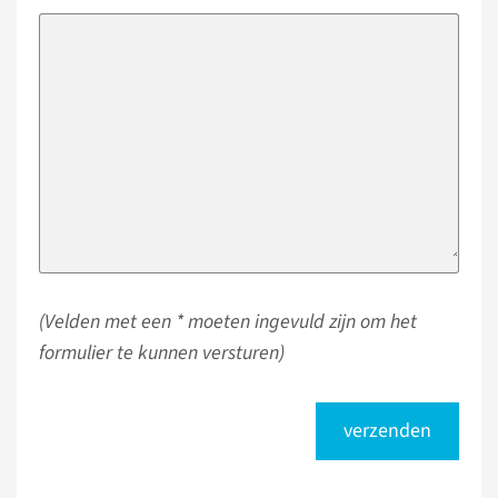
(Velden met een * moeten ingevuld zijn om het
formulier te kunnen versturen)
verzenden