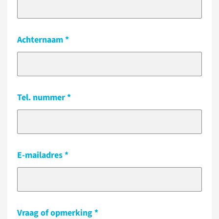
Achternaam
Tel. nummer
E-mailadres
Vraag of opmerking