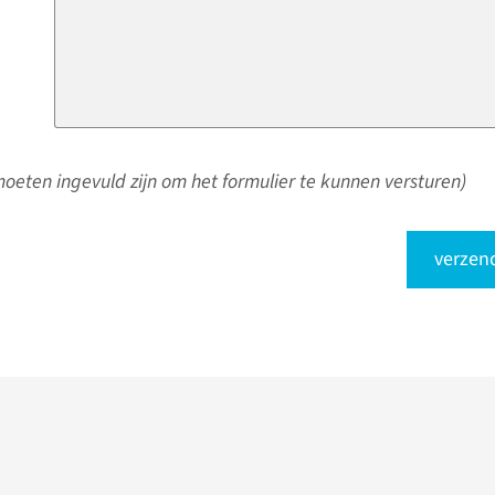
oeten ingevuld zijn om het formulier te kunnen versturen)
verzen