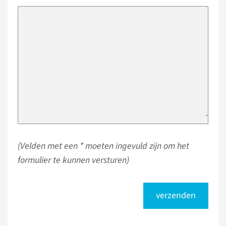
(Velden met een * moeten ingevuld zijn om het
formulier te kunnen versturen)
verzenden