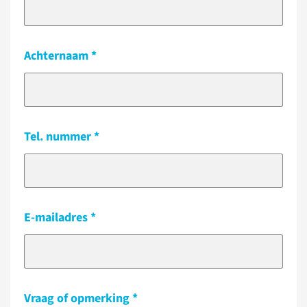
Achternaam
Tel. nummer
E-mailadres
Vraag of opmerking