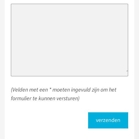
(Velden met een * moeten ingevuld zijn om het
formulier te kunnen versturen)
verzenden