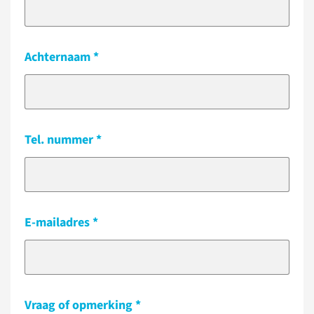
Achternaam
Tel. nummer
E-mailadres
Vraag of opmerking