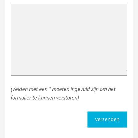
(Velden met een * moeten ingevuld zijn om het
formulier te kunnen versturen)
verzenden