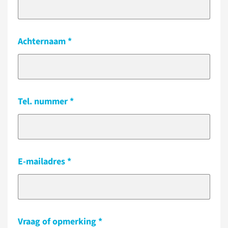
Achternaam
Tel. nummer
E-mailadres
Vraag of opmerking