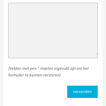
(Velden met een * moeten ingevuld zijn om het
formulier te kunnen versturen)
verzenden