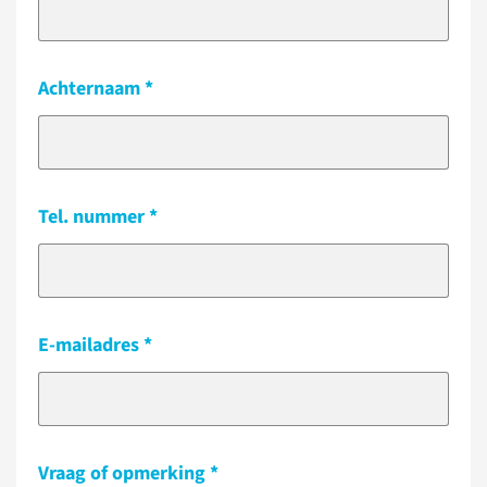
Achternaam
Tel. nummer
E-mailadres
Vraag of opmerking