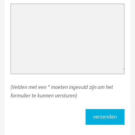
(Velden met een * moeten ingevuld zijn om het
formulier te kunnen versturen)
verzenden