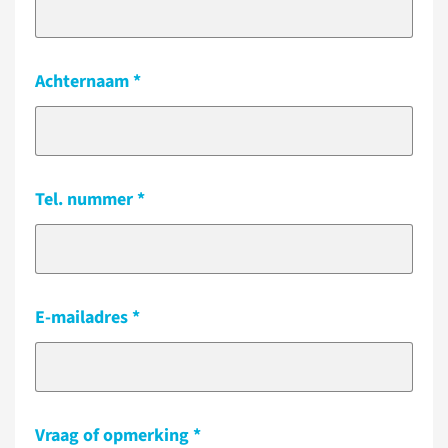
Achternaam
Tel. nummer
E-mailadres
Vraag of opmerking