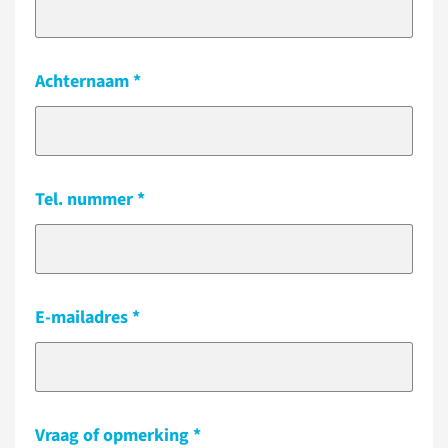
Achternaam
Tel. nummer
E-mailadres
Vraag of opmerking