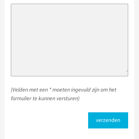
(Velden met een * moeten ingevuld zijn om het
formulier te kunnen versturen)
verzenden