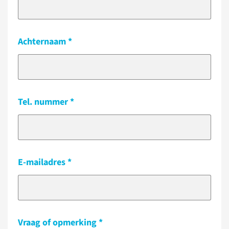
Achternaam
Tel. nummer
E-mailadres
Vraag of opmerking