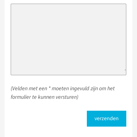
(Velden met een * moeten ingevuld zijn om het
formulier te kunnen versturen)
verzenden