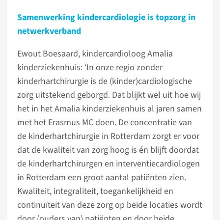
Samenwerking kindercardiologie is topzorg in
netwerkverband
Ewout Boesaard, kindercardioloog Amalia
kinderziekenhuis: ‘In onze regio zonder
kinderhartchirurgie is de (kinder)cardiologische
zorg uitstekend geborgd. Dat blijkt wel uit hoe wij
het in het Amalia kinderziekenhuis al jaren samen
met het Erasmus MC doen. De concentratie van
de kinderhartchirurgie in Rotterdam zorgt er voor
dat de kwaliteit van zorg hoog is én blijft doordat
de kinderhartchirurgen en interventiecardiologen
in Rotterdam een groot aantal patiënten zien.
Kwaliteit, integraliteit, toegankelijkheid en
continuïteit van deze zorg op beide locaties wordt
door (ouders van) patiënten en door beide