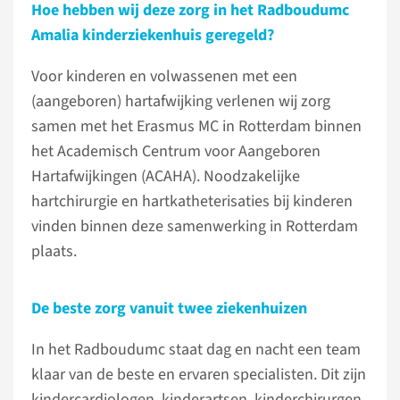
Hoe hebben wij deze zorg in het Radboudumc
Amalia kinderziekenhuis geregeld?
Voor kinderen en volwassenen met een
(aangeboren) hartafwijking verlenen wij zorg
samen met het Erasmus MC in Rotterdam binnen
het Academisch Centrum voor Aangeboren
Hartafwijkingen (ACAHA). Noodzakelijke
hartchirurgie en hartkatheterisaties bij kinderen
vinden binnen deze samenwerking in Rotterdam
plaats.
De beste zorg vanuit twee ziekenhuizen
In het Radboudumc staat dag en nacht een team
klaar van de beste en ervaren specialisten. Dit zijn
kindercardiologen, kinderartsen, kinderchirurgen,