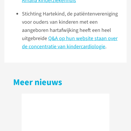
Amalia kinderziekenhuis
Stichting Hartekind, de patiëntenvereniging
voor ouders van kinderen met een
aangeboren hartafwijking heeft een heel
uitgebreide
Q&A op hun website staan over
de concentratie van kindercardiologie
.
Meer nieuws