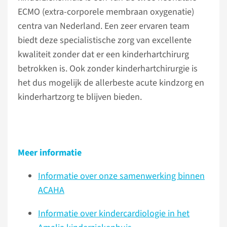
ECMO (extra-corporele membraan oxygenatie)
centra van Nederland. Een zeer ervaren team
biedt deze specialistische zorg van excellente
kwaliteit zonder dat er een kinderhartchirurg
betrokken is. Ook zonder kinderhartchirurgie is
het dus mogelijk de allerbeste acute kindzorg en
kinderhartzorg te blijven bieden.
Meer informatie
Informatie over onze samenwerking binnen
ACAHA
Informatie over kindercardiologie in het