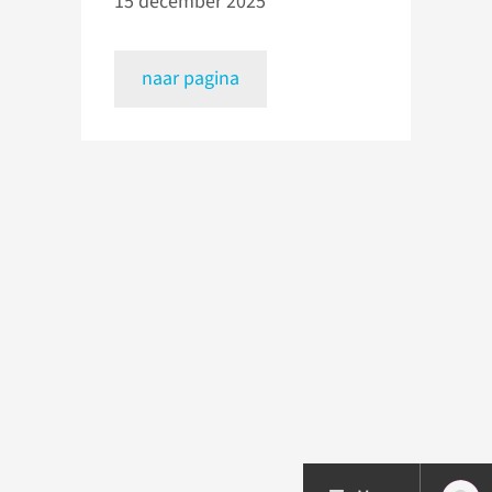
15 december 2025
naar pagina