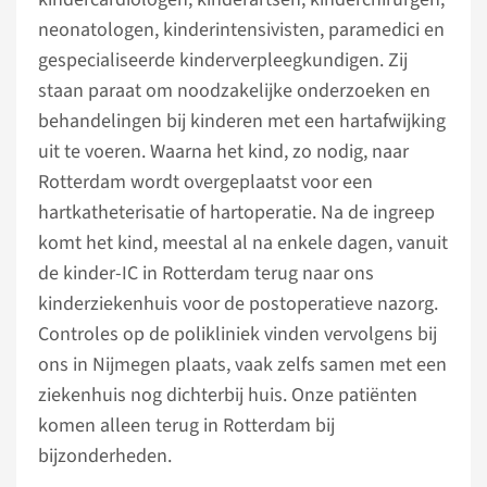
neonatologen, kinderintensivisten, paramedici en
gespecialiseerde kinderverpleegkundigen. Zij
staan paraat om noodzakelijke onderzoeken en
behandelingen bij kinderen met een hartafwijking
uit te voeren. Waarna het kind, zo nodig, naar
Rotterdam wordt overgeplaatst voor een
hartkatheterisatie of hartoperatie. Na de ingreep
komt het kind, meestal al na enkele dagen, vanuit
de kinder-IC in Rotterdam terug naar ons
kinderziekenhuis voor de postoperatieve nazorg.
Controles op de polikliniek vinden vervolgens bij
ons in Nijmegen plaats, vaak zelfs samen met een
ziekenhuis nog dichterbij huis. Onze patiënten
komen alleen terug in Rotterdam bij
bijzonderheden.