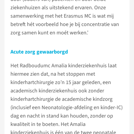
ziekenhuizen als uitstekend ervaren. Onze
samenwerking met het Erasmus MC is wat mij
betreft hét voorbeeld hoe je bij concentratie van
zorg samen kunt en moét werken.’
Acute zorg gewaarborgd
Het Radboudumc Amalia kinderziekenhuis laat
hiermee zien dat, na het stoppen met
kinderhartchirurgie zo’n 15 jaar geleden, een
academisch kinderziekenhuis ook zonder
kinderhartchirurgie de academische kindzorg
(inclusief een Neonatologie-afdeling en kinder-IC)
dag en nacht in stand kan houden, zonder op
kwaliteit in te boeten. Het Amalia
kinderziekenhuis is één van de twee neonatale