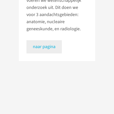
voeren we wetenschappelijk
onderzoek uit. Dit doen we
voor 3 aandachtsgebieden:
anatomie, nucleaire
geneeskunde, en radiologie.
naar pagina