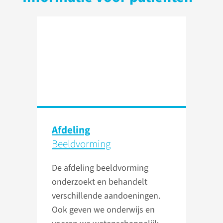
Afdeling
Beeldvorming
De afdeling beeldvorming
onderzoekt en behandelt
verschillende aandoeningen.
Ook geven we onderwijs en