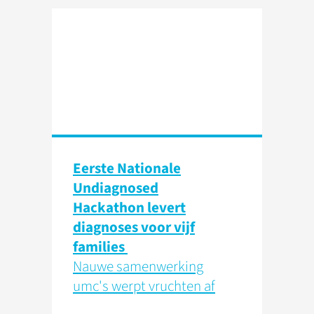
Eerste Nationale
Undiagnosed
Hackathon levert
diagnoses voor vijf
families
Nauwe samenwerking
umc's werpt vruchten af