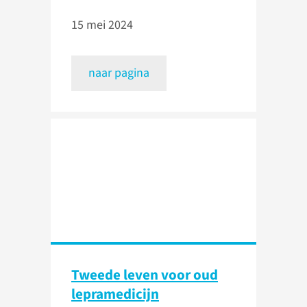
15 mei 2024
naar pagina
Tweede leven voor oud
lepramedicijn