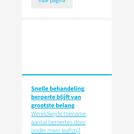
naar pagina
Snelle behandeling
beroerte blijft van
grootste belang
Wereldwijde toename
aantal beroertes door
onder meer leefstijl