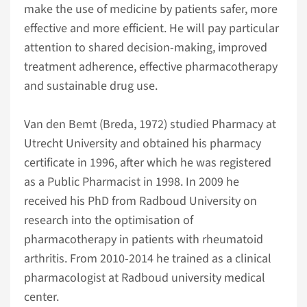
make the use of medicine by patients safer, more
effective and more efficient. He will pay particular
attention to shared decision-making, improved
treatment adherence, effective pharmacotherapy
and sustainable drug use.
Van den Bemt (Breda, 1972) studied Pharmacy at
Utrecht University and obtained his pharmacy
certificate in 1996, after which he was registered
as a Public Pharmacist in 1998. In 2009 he
received his PhD from Radboud University on
research into the optimisation of
pharmacotherapy in patients with rheumatoid
arthritis. From 2010-2014 he trained as a clinical
pharmacologist at Radboud university medical
center.