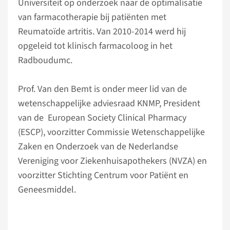
Universiteit op onderzoek naar de optimalisatie
van farmacotherapie bij patiënten met
Reumatoïde artritis. Van 2010-2014 werd hij
opgeleid tot klinisch farmacoloog in het
Radboudumc.
Prof. Van den Bemt is onder meer lid van de
wetenschappelijke adviesraad KNMP, President
van de European Society Clinical Pharmacy
(ESCP), voorzitter Commissie Wetenschappelijke
Zaken en Onderzoek van de Nederlandse
Vereniging voor Ziekenhuisapothekers (NVZA) en
voorzitter Stichting Centrum voor Patiënt en
Geneesmiddel.