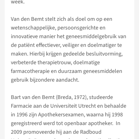
week.
Van den Bemt stelt zich als doel om op een
wetenschappelijke, persoonsgerichte en
innovatieve manier het geneesmiddelgebruik van
de patiënt effectiever, veiliger en doelmatiger te
maken. Hierbij krijgen gedeelde besluitvorming,
verbeterde therapietrouw, doelmatige
farmacotherapie en duurzaam geneesmiddelen
gebruik bijzondere aandacht.
Bart van den Bemt (Breda, 1972), studeerde
Farmacie aan de Universiteit Utrecht en behaalde
in 1996 zijn Apothekersexamen, waarna hij 1998
geregistreerd werd tot openbaar apotheker. In
2009 promoveerde hij aan de Radboud