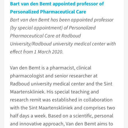
Bart van den Bemt appointed professor of
Personalized Pharmaceutical Care
Bart van den Bemt has been appointed professor
(by special appointment) of Personalized
Pharmaceutical Care at Radboud
University/Radboud university medical center with
effect from 1 March 2020.
Van den Bemt is a pharmacist, clinical
pharmacologist and senior researcher at
Radboud university medical center and the Sint
Maartenskliniek. His special teaching and
research remit was established in collaboration
with the Sint Maartenskliniek and comprises two
half days a week. Based on a scientific, personal
and innovative approach, Van den Bemt aims to