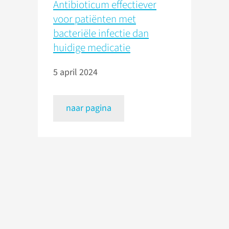
Antibioticum effectiever
voor patiënten met
bacteriële infectie dan
huidige medicatie
5 april 2024
naar pagina