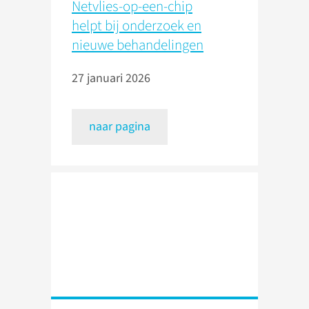
Netvlies-op-een-chip
helpt bij onderzoek en
nieuwe behandelingen
27 januari 2026
naar pagina