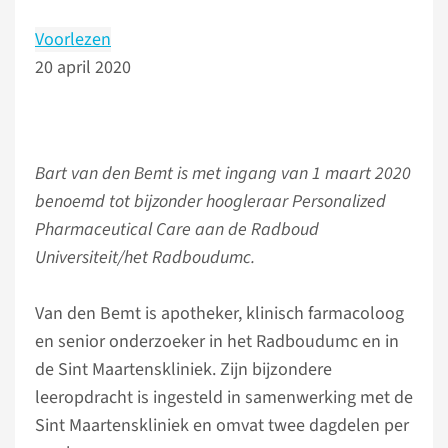
Voorlezen
20 april 2020
Bart van den Bemt is met ingang van 1 maart 2020
benoemd tot bijzonder hoogleraar Personalized
Pharmaceutical Care aan de Radboud
Universiteit/het Radboudumc.
Van den Bemt is apotheker, klinisch farmacoloog
en senior onderzoeker in het Radboudumc en in
de Sint Maartenskliniek. Zijn bijzondere
leeropdracht is ingesteld in samenwerking met de
Sint Maartenskliniek en omvat twee dagdelen per