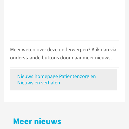
Meer weten over deze onderwerpen? Klik dan via
onderstaande buttons door naar meer nieuws.
Nieuws homepage Patientenzorg en
Nieuws en verhalen
Meer nieuws