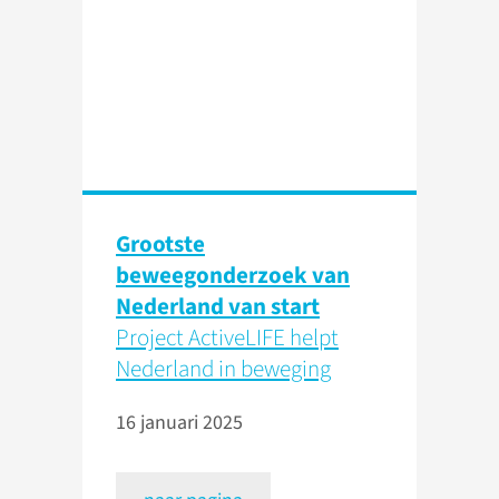
Grootste
beweegonderzoek van
Nederland van start
Project ActiveLIFE helpt
Nederland in beweging
16 januari 2025