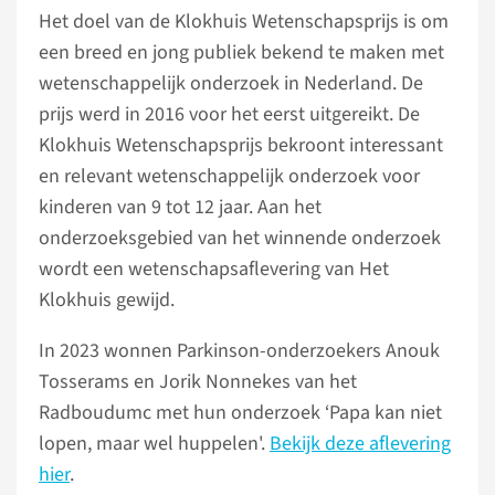
Het doel van de Klokhuis Wetenschapsprijs is om
een breed en jong publiek bekend te maken met
wetenschappelijk onderzoek in Nederland. De
prijs werd in 2016 voor het eerst uitgereikt. De
Klokhuis Wetenschapsprijs bekroont interessant
en relevant wetenschappelijk onderzoek voor
kinderen van 9 tot 12 jaar. Aan het
onderzoeksgebied van het winnende onderzoek
wordt een wetenschapsaflevering van Het
Klokhuis gewijd.
In 2023 wonnen Parkinson-onderzoekers Anouk
Tosserams en Jorik Nonnekes van het
Radboudumc met hun onderzoek ‘Papa kan niet
lopen, maar wel huppelen'.
Bekijk deze aflevering
hier
.