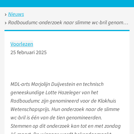
Nieuws
Radboudumc-onderzoek naar slimme wc-bril genomineerd voor Klokhuis Wetenschapsprijs
Voorlezen
25 februari 2025
MDL-arts Marjolijn Duijvestein en technisch
geneeskundige Lotte Hazeleger van het
Radboudumc zijn genomineerd voor de Klokhuis
Wetenschapsprijs. Hun onderzoek naar de slimme
wc-bril is één van de tien genomineerden.
Stemmen op dit onderzoek kan tot en met zondag