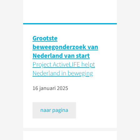
Grootste
beweegonderzoek van
Nederland van start
Project ActiveLIFE helpt
Nederland in beweging
16 januari 2025
naar pagina