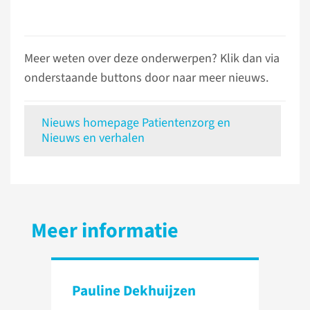
Meer weten over deze onderwerpen? Klik dan via
onderstaande buttons door naar meer nieuws.
Nieuws homepage Patientenzorg en
Nieuws en verhalen
Meer informatie
Pauline Dekhuijzen