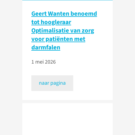
Geert Wanten benoemd
tot hoogleraar
Optimalisatie van zorg
voor patiënten met
darmfalen
1 mei 2026
naar pagina