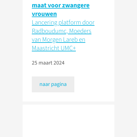
maat voor zwangere
vrouwen
Lancering platform door
Radboudumc, Moeders
van Morgen Lareb en
Maastricht UMC+
25 maart 2024
naar pagina