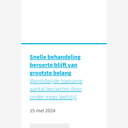
Snelle behandeling
beroerte blijft van
grootste belang
Wereldwijde toename
aantal beroertes door
onder meer leefstijl
15 mei 2024