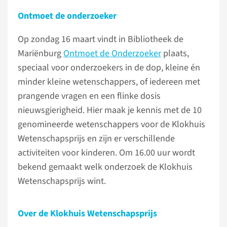
Ontmoet de onderzoeker
Op zondag 16 maart vindt in Bibliotheek de
Mariënburg
Ontmoet de Onderzoeker
plaats,
speciaal voor onderzoekers in de dop, kleine én
minder kleine wetenschappers, of iedereen met
prangende vragen en een flinke dosis
nieuwsgierigheid. Hier maak je kennis met de 10
genomineerde wetenschappers voor de Klokhuis
Wetenschapsprijs en zijn er verschillende
activiteiten voor kinderen. Om 16.00 uur wordt
bekend gemaakt welk onderzoek de Klokhuis
Wetenschapsprijs wint.
Over de Klokhuis Wetenschapsprijs