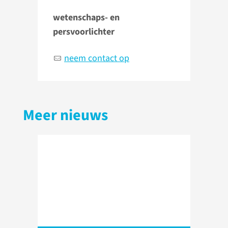
wetenschaps- en
persvoorlichter
neem contact op
Meer nieuws