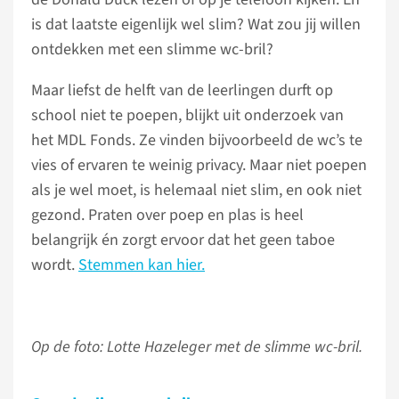
is dat laatste eigenlijk wel slim? Wat zou jij willen
ontdekken met een slimme wc-bril?
Maar liefst de helft van de leerlingen durft op
school niet te poepen, blijkt uit onderzoek van
het MDL Fonds. Ze vinden bijvoorbeeld de wc’s te
vies of ervaren te weinig privacy. Maar niet poepen
als je wel moet, is helemaal niet slim, en ook niet
gezond. Praten over poep en plas is heel
belangrijk én zorgt ervoor dat het geen taboe
wordt.
Stemmen kan hier.
Op de foto: Lotte Hazeleger met de slimme wc-bril.