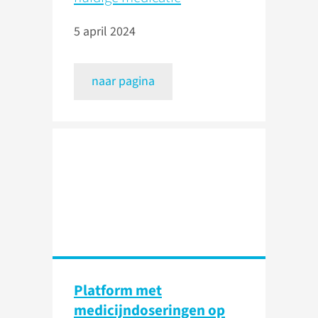
5 april 2024
naar pagina
Platform met
medicijndoseringen op