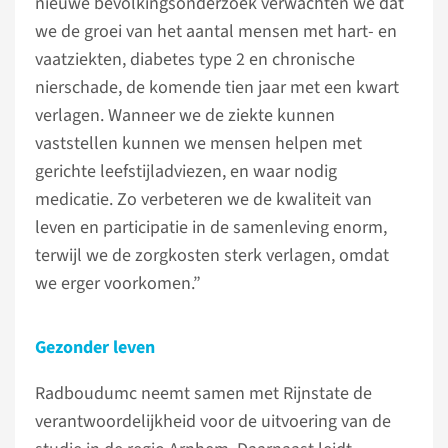
nieuwe bevolkingsonderzoek verwachten we dat
we de groei van het aantal mensen met hart- en
vaatziekten, diabetes type 2 en chronische
nierschade, de komende tien jaar met een kwart
verlagen. Wanneer we de ziekte kunnen
vaststellen kunnen we mensen helpen met
gerichte leefstijladviezen, en waar nodig
medicatie. Zo verbeteren we de kwaliteit van
leven en participatie in de samenleving enorm,
terwijl we de zorgkosten sterk verlagen, omdat
we erger voorkomen.”
Gezonder leven
Radboudumc neemt samen met Rijnstate de
verantwoordelijkheid voor de uitvoering van de