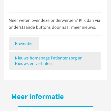
Meer weten over deze onderwerpen? Klik dan via
onderstaande buttons door naar meer nieuws.
Preventie
Nieuws homepage Patientenzorg en
Nieuws en verhalen
Meer informatie