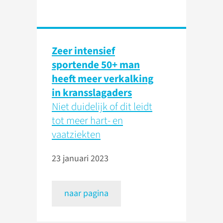
Zeer intensief
sportende 50+ man
heeft meer verkalking
in kransslagaders
Niet duidelijk of dit leidt
tot meer hart- en
vaatziekten
23 januari 2023
naar pagina