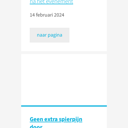
na het evenement
14 februari 2024
naar pagina
Geen extra spierpijn
door