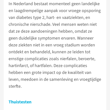
In Nederland bestaat momenteel geen landelijke
en laagdrempelige aanpak voor vroege opsporing
van diabetes type 2, hart- en vaatziekten, en
chronische nierschade. Veel mensen weten niet
dat ze deze aandoeningen hebben, omdat ze
geen duidelijke symptomen ervaren. Wanneer
deze ziekten niet in een vroeg stadium worden
ontdekt en behandeld, kunnen ze leiden tot
ernstige complicaties zoals nierfalen, beroerte,
hartinfarct, of hartfalen. Deze complicaties
hebben een grote impact op de kwaliteit van
leven, meedoen in de samenleving en vroegtijdige
sterfte.
Thuistesten