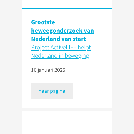
Grootste
beweegonderzoek van
Nederland van start
Project ActiveLIFE helpt
Nederland in beweging
16 januari 2025
naar pagina