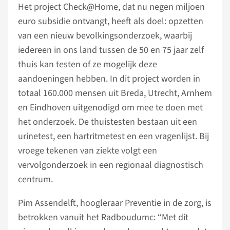
Het project Check@Home, dat nu negen miljoen
euro subsidie ontvangt, heeft als doel: opzetten
van een nieuw bevolkingsonderzoek, waarbij
iedereen in ons land tussen de 50 en 75 jaar zelf
thuis kan testen of ze mogelijk deze
aandoeningen hebben. In dit project worden in
totaal 160.000 mensen uit Breda, Utrecht, Arnhem
en Eindhoven uitgenodigd om mee te doen met
het onderzoek. De thuistesten bestaan uit een
urinetest, een hartritmetest en een vragenlijst. Bij
vroege tekenen van ziekte volgt een
vervolgonderzoek in een regionaal diagnostisch
centrum.
Pim Assendelft, hoogleraar Preventie in de zorg, is
betrokken vanuit het Radboudumc: “Met dit