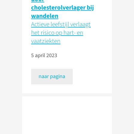
cholesterolverlager bij
wandelen
Actieve leefstijl verlaagt
het risico op hart- en
vaatziekten
5 april 2023
naar pagina