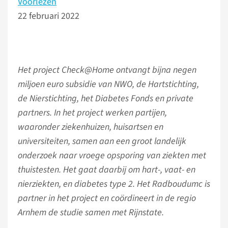
Voorlezen
22 februari 2022
Het project Check@Home ontvangt bijna negen
miljoen euro subsidie van NWO, de Hartstichting,
de Nierstichting, het Diabetes Fonds en private
partners. In het project werken partijen,
waaronder ziekenhuizen, huisartsen en
universiteiten, samen aan een groot landelijk
onderzoek naar vroege opsporing van ziekten met
thuistesten. Het gaat daarbij om hart-, vaat- en
nierziekten, en diabetes type 2. Het Radboudumc is
partner in het project en coördineert in de regio
Arnhem de studie samen met Rijnstate.