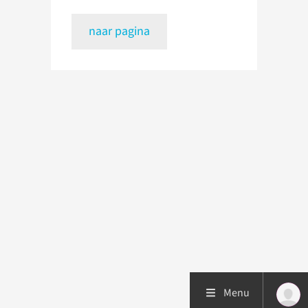
naar pagina
Menu