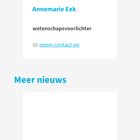
Annemarie Eek
wetenschapsvoorlichter
neem contact op
Meer nieuws