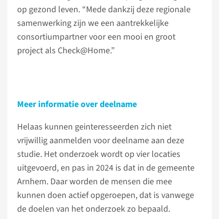
op gezond leven. “Mede dankzij deze regionale
samenwerking zijn we een aantrekkelijke
consortiumpartner voor een mooi en groot
project als Check@Home.”
Meer informatie over deelname
Helaas kunnen geinteresseerden zich niet
vrijwillig aanmelden voor deelname aan deze
studie. Het onderzoek wordt op vier locaties
uitgevoerd, en pas in 2024 is dat in de gemeente
Arnhem. Daar worden de mensen die mee
kunnen doen actief opgeroepen, dat is vanwege
de doelen van het onderzoek zo bepaald.