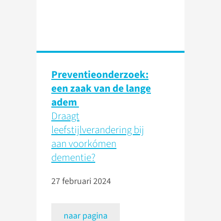
Preventieonderzoek:
een zaak van de lange
adem
Draagt
leefstijlverandering bij
aan voorkómen
dementie?
27 februari 2024
naar pagina