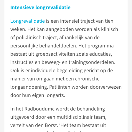
Intensieve longrevalidatie
Longrevalidatie
is een intensief traject van tien
weken. Het kan aangeboden worden als klinisch
of poliklinisch traject, afhankelijk van de
persoonlijke behandeldoelen. Het programma
bestaat uit groepsactiviteiten zoals educaties,
instructies en beweeg- en trainingsonderdelen.
Ook is er individuele begeleiding gericht op de
manier van omgaan met een chronische
longaandoening. Patiënten worden doorverwezen
door hun eigen longarts.
In het Radboudumc wordt de behandeling
uitgevoerd door een multidisciplinair team,
vertelt van den Borst. ‘Het team bestaat uit