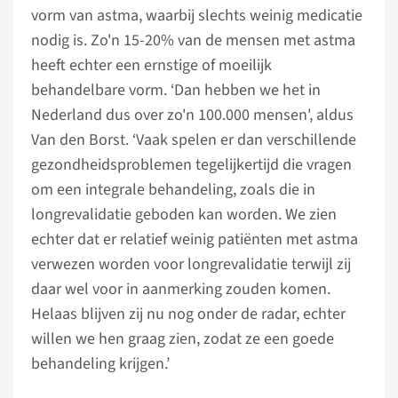
vorm van astma, waarbij slechts weinig medicatie
nodig is. Zo'n 15-20% van de mensen met astma
heeft echter een ernstige of moeilijk
behandelbare vorm. ‘Dan hebben we het in
Nederland dus over zo'n 100.000 mensen', aldus
Van den Borst. ‘Vaak spelen er dan verschillende
gezondheidsproblemen tegelijkertijd die vragen
om een integrale behandeling, zoals die in
longrevalidatie geboden kan worden. We zien
echter dat er relatief weinig patiënten met astma
verwezen worden voor longrevalidatie terwijl zij
daar wel voor in aanmerking zouden komen.
Helaas blijven zij nu nog onder de radar, echter
willen we hen graag zien, zodat ze een goede
behandeling krijgen.’