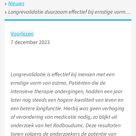
Nieuws
Longrevalidatie duurzaam effectief bij ernstige vorm van astma
Voorlezen
7 december 2023
Longrevalidatie is effectief bij mensen met een
ernstige vorm van astma. Patiënten die de
intensieve therapie ondergingen, hadden een jaar
later nog steeds een hogere kwaliteit van leven en
een betere longfunctie. Hierbij was geen verhoging
of verandering van medicatie nodig, zo blijkt uit
onderzoek van het Radboudumc. Deze resultaten
tonen volgens de onderzoekers de potentie van