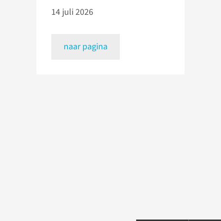
14 juli 2026
naar pagina