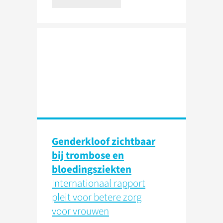
Genderkloof zichtbaar
bij trombose en
bloedingsziekten
Internationaal rapport
pleit voor betere zorg
voor vrouwen