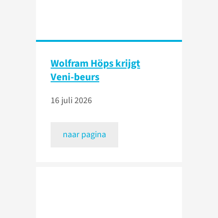
Wolfram Höps krijgt
Veni-beurs
16 juli 2026
naar pagina