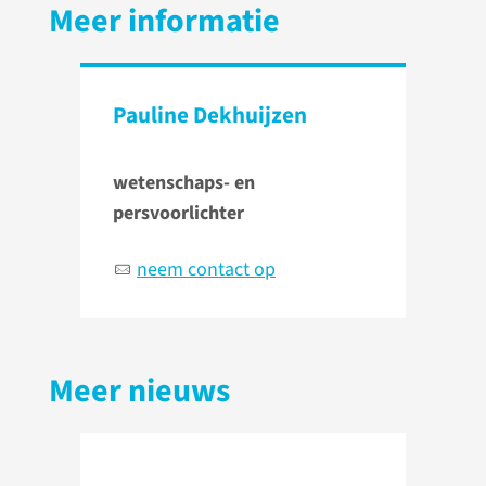
Meer informatie
Pauline Dekhuijzen
wetenschaps- en
persvoorlichter
neem contact op
Meer nieuws