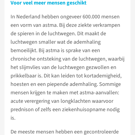
Voor veel meer mensen geschikt
In Nederland hebben ongeveer 600.000 mensen
een vorm van astma. Bij deze ziekte verkrampen
de spieren in de luchtwegen. Dit maakt de
luchtwegen smaller wat de ademhaling
bemoeilijkt. Bij astma is sprake van een
chronische ontsteking van de luchtwegen, waarbij
het slijmvlies van de luchtwegen gezwollen en
prikkelbaar is. Dit kan leiden tot kortademigheid,
hoesten en een piepende ademhaling. Sommige
mensen krijgen te maken met astma-aanvallen:
acute verergering van longklachten waarvoor
prednison of zelfs een ziekenhuisopname nodig
is.
De meeste mensen hebben een gecontroleerde