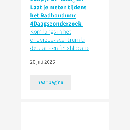
Laat je meten tijdens
het Radboudumc
4Daagseonderzoek
Kom langs in het
onderzoekscentrum bij
de start- en finishlocatie
20 juli 2026
naar pagina