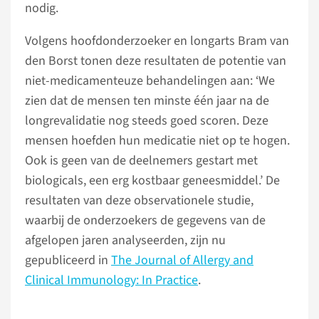
nodig.
Volgens hoofdonderzoeker en longarts Bram van
den Borst tonen deze resultaten de potentie van
niet-medicamenteuze behandelingen aan: ‘We
zien dat de mensen ten minste één jaar na de
longrevalidatie nog steeds goed scoren. Deze
mensen hoefden hun medicatie niet op te hogen.
Ook is geen van de deelnemers gestart met
biologicals, een erg kostbaar geneesmiddel.’ De
resultaten van deze observationele studie,
waarbij de onderzoekers de gegevens van de
afgelopen jaren analyseerden, zijn nu
gepubliceerd in
The Journal of Allergy and
Clinical Immunology: In Practice
.