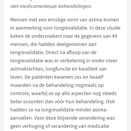
niet-medicamenteuze behandelingen.
Mensen met een ernstige vorm van astma komen
in aanmerking voor longrevalidatie. In deze studie
keken de onderzoekers naar de gegevens van 49
mensen, die hadden deelgenomen aan
longrevalidatie. Direct na afloop van de
longrevalidatie was er verbetering in onder meer
astmaklachten, longfunctie en kwaliteit van
leven. De patiënten kwamen zes en twaalf
maanden na de behandeling nogmaals op
controle, waarbij ze op alle aspecten nog steeds
beter scoorden dan vóór hun behandeling. Ook
hadden ze na longrevalidatie minder astma-
aanvallen. Voor deze blijvende verandering was
geen verhoging of verandering van medicatie