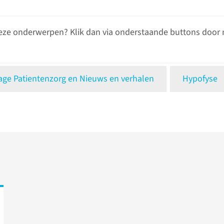
eze onderwerpen? Klik dan via onderstaande buttons door 
e Patientenzorg en Nieuws en verhalen
Hypofyse