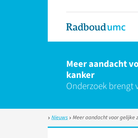
Meer aandacht vo
kanker
Onderzoek brengt v
Nieuws
Meer aandacht voor gelijke