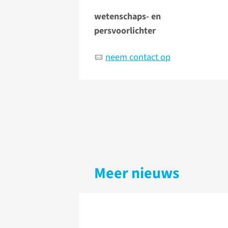
wetenschaps- en
persvoorlichter
neem contact op
Meer nieuws