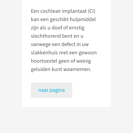
Een cochleair implantaat (CI)
kan een geschikt hulpmiddel
zijn als u doof of ernstig
slechthorend bent en u
vanwege een defect in uw
slakkenhuis met een gewoon
hoortoestel geen of weinig
geluiden kunt waarnemen.
naar pagina