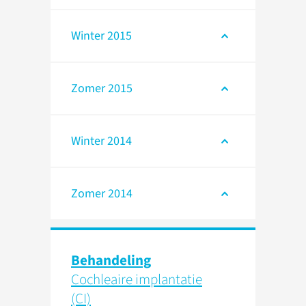
Winter 2015
Zomer 2015
Winter 2014
Zomer 2014
Behandeling
Cochleaire implantatie
(CI)