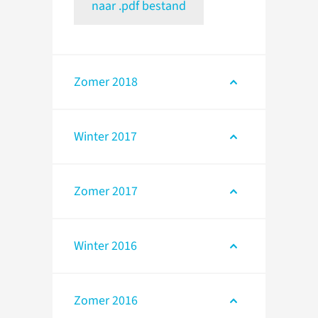
naar .pdf bestand
Zomer 2018
Winter 2017
Zomer 2017
Winter 2016
Zomer 2016