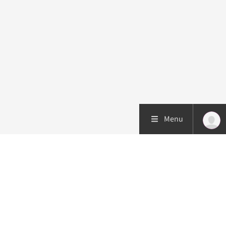
Menu
Patiëntenzorg