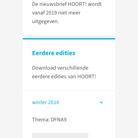
De nieuwsbrief HOORT! wordt
vanaf 2019 niet meer
uitgegeven.
Eerdere edities
Download verschillende
eerdere edities van HOORT!
winter 2018
Thema: DFNA9