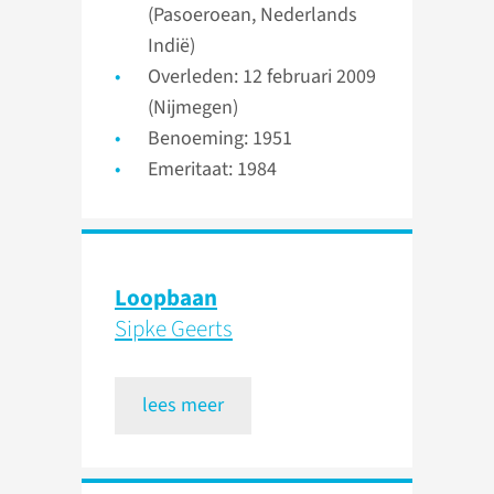
(Pasoeroean, Nederlands
Indië)
Overleden: 12 februari 2009
(Nijmegen)
Benoeming: 1951
Emeritaat: 1984
Loopbaan
Sipke Geerts
lees meer