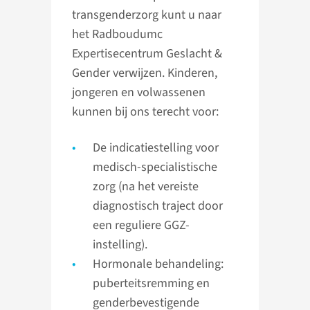
transgenderzorg kunt u naar
het Radboudumc
Expertisecentrum Geslacht &
Gender verwijzen. Kinderen,
jongeren en volwassenen
kunnen bij ons terecht voor:
De indicatiestelling voor
medisch-specialistische
zorg (na het vereiste
diagnostisch traject door
een reguliere GGZ-
instelling).
Hormonale behandeling:
puberteitsremming en
genderbevestigende