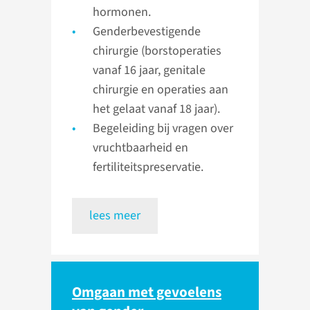
hormonen.
Genderbevestigende
chirurgie (borstoperaties
vanaf 16 jaar, genitale
chirurgie en operaties aan
het gelaat vanaf 18 jaar).
Begeleiding bij vragen over
vruchtbaarheid en
fertiliteitspreservatie.
lees meer
Omgaan met gevoelens