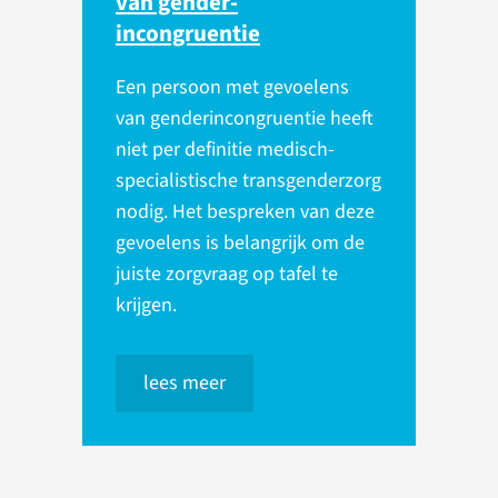
van gender­
incongruentie
Een persoon met gevoelens
van genderincongruentie heeft
niet per definitie medisch-
specialistische transgenderzorg
nodig. Het bespreken van deze
gevoelens is belangrijk om de
juiste zorgvraag op tafel te
krijgen.
lees meer