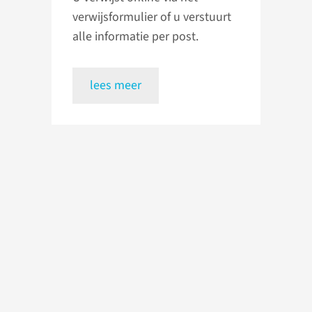
verwijsformulier of u verstuurt
alle informatie per post.
lees meer