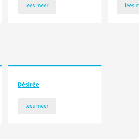
lees meer
lees 
Désirée
lees meer