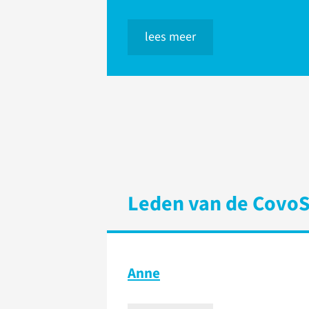
lees meer
Leden van de Covo
Anne