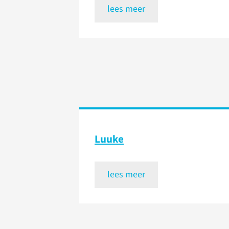
lees meer
Luuke
lees meer