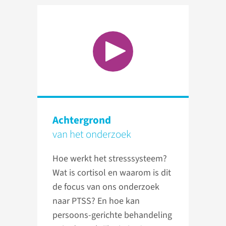
Achtergrond
van het onderzoek
Hoe werkt het stresssysteem?
Wat is cortisol en waarom is dit
de focus van ons onderzoek
naar PTSS? En hoe kan
persoons-gerichte behandeling