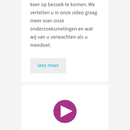
keer op bezoek te komen. We
vertellen u in onze video graag
meer over onze
onderzoeksmetingen en wat
wij van u verwachten als u
meedoet.
lees meer