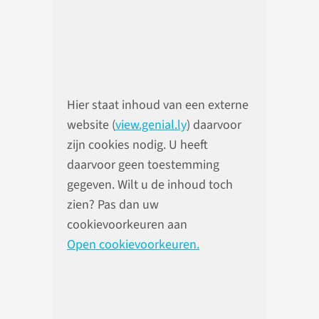
Hier staat inhoud van een externe
website (
view.genial.ly
) daarvoor
zijn cookies nodig. U heeft
daarvoor geen toestemming
gegeven. Wilt u de inhoud toch
zien? Pas dan uw
cookievoorkeuren aan
Open cookievoorkeuren.