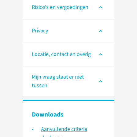
Risico's en vergoedingen
Privacy
Locatie, contact en overig
Mijn vraag staat er niet
tussen
Downloads
Aanvullende criteria