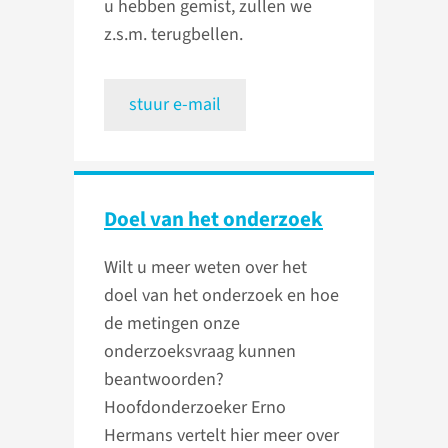
u hebben gemist, zullen we
z.s.m. terugbellen.
stuur e-mail
Doel van het onderzoek
Wilt u meer weten over het
doel van het onderzoek en hoe
de metingen onze
onderzoeksvraag kunnen
beantwoorden?
Hoofdonderzoeker Erno
Hermans vertelt hier meer over