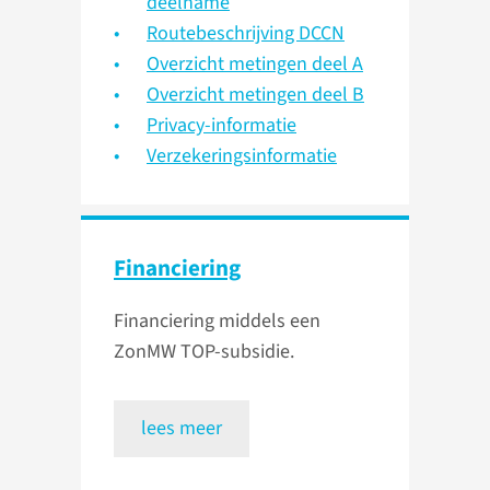
deelname
Routebeschrijving DCCN
Overzicht metingen deel A
Overzicht metingen deel B
Privacy-informatie
Verzekeringsinformatie
Financiering
Financiering middels een
ZonMW TOP-subsidie.
lees meer