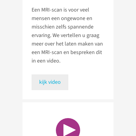
Een MRI-scan is voor veel
mensen een ongewone en
misschien zelfs spannende
ervaring. We vertellen u graag
meer over het laten maken van
een MRI-scan en bespreken dit
in een video.
kijk video