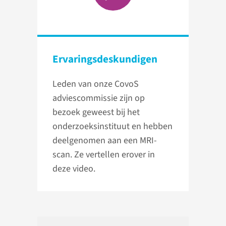
Ervarings­deskundigen
Leden van onze CovoS
adviescommissie zijn op
bezoek geweest bij het
onderzoeksinstituut en hebben
deelgenomen aan een MRI-
scan. Ze vertellen erover in
deze video.