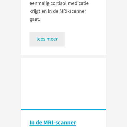
eenmalig cortisol medicatie
krijgt en in de MRI-scanner
gaat.
lees meer
In de MRI-scanner