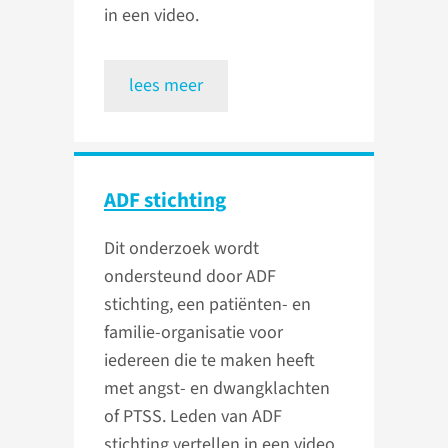
in een video.
lees meer
ADF stichting
Dit onderzoek wordt
ondersteund door ADF
stichting, een patiënten- en
familie-organisatie voor
iedereen die te maken heeft
met angst- en dwangklachten
of PTSS. Leden van ADF
stichting vertellen in een video