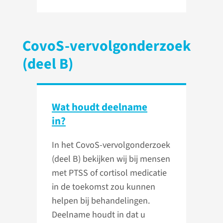
CovoS-vervolgonderzoek
(deel B)
Wat houdt deelname
in?
In het CovoS-vervolgonderzoek
(deel B) bekijken wij bij mensen
met PTSS of cortisol medicatie
in de toekomst zou kunnen
helpen bij behandelingen.
Deelname houdt in dat u