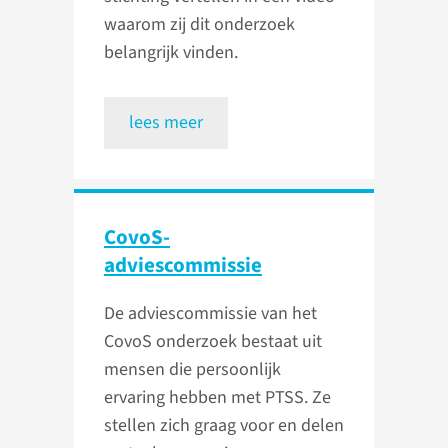
waarom zij dit onderzoek
belangrijk vinden.
lees meer
CovoS-
adviescommissie
De adviescommissie van het
CovoS onderzoek bestaat uit
mensen die persoonlijk
ervaring hebben met PTSS. Ze
stellen zich graag voor en delen