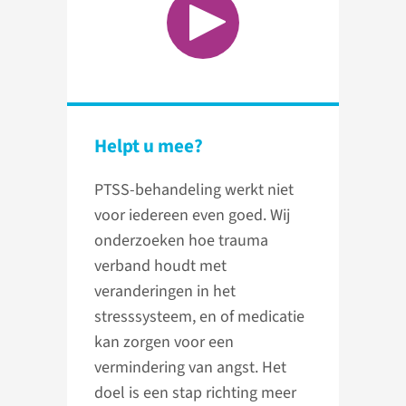
Helpt u mee?
PTSS-behandeling werkt niet
voor iedereen even goed. Wij
onderzoeken hoe trauma
verband houdt met
veranderingen in het
stresssysteem, en of medicatie
kan zorgen voor een
vermindering van angst. Het
doel is een stap richting meer