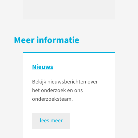
Meer informatie
Nieuws
Bekijk nieuwsberichten over
het onderzoek en ons
onderzoeksteam.
lees meer