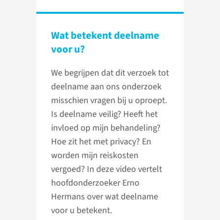
Wat betekent deelname
voor u?
We begrijpen dat dit verzoek tot
deelname aan ons onderzoek
misschien vragen bij u oproept.
Is deelname veilig? Heeft het
invloed op mijn behandeling?
Hoe zit het met privacy? En
worden mijn reiskosten
vergoed? In deze video vertelt
hoofdonderzoeker Erno
Hermans over wat deelname
voor u betekent.