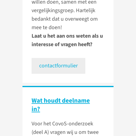
willen doen, samen met een
vergelijkingsgroep. Hartelijk
bedankt dat u overweegt om
mee te doen!
Laat u het aan ons weten als u
interesse of vragen heeft?
contactformulier
Wat houdt deelname
in?
Voor het CovoS-onderzoek
(deel A) vragen wij u om twee