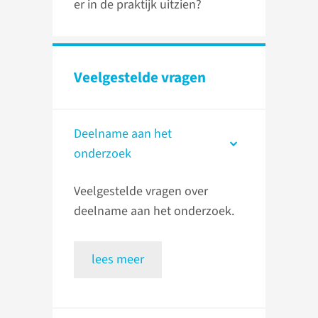
er in de praktijk uitzien?
Veelgestelde vragen
Deelname aan het
onderzoek
Veelgestelde vragen over
deelname aan het onderzoek.
lees meer