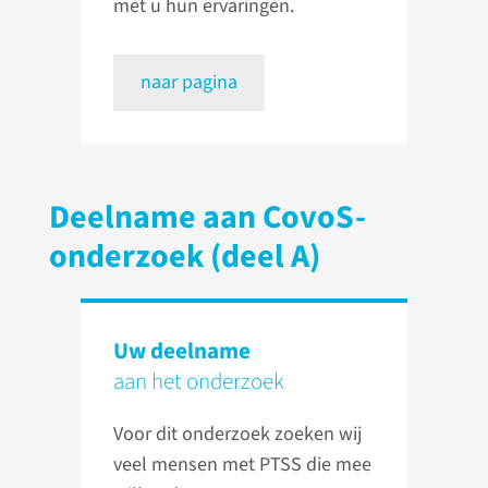
met u hun ervaringen.
naar pagina
Deelname aan CovoS-
onderzoek (deel A)
Uw deelname
aan het onderzoek
Voor dit onderzoek zoeken wij
veel mensen met PTSS die mee