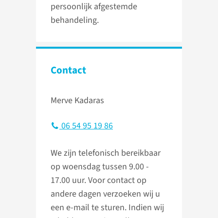
persoonlijk afgestemde
behandeling.
Contact
Merve Kadaras
06 54 95 19 86
We zijn telefonisch bereikbaar
op woensdag tussen 9.00 -
17.00 uur. Voor contact op
andere dagen verzoeken wij u
een e-mail te sturen. Indien wij