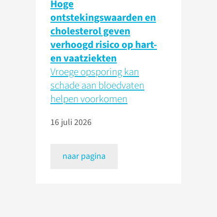
Hoge
ontstekingswaarden en
cholesterol geven
verhoogd risico op hart-
en vaatziekten
Vroege opsporing kan
schade aan bloedvaten
helpen voorkomen
16 juli 2026
naar pagina