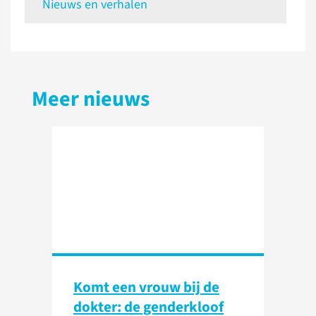
Nieuws en verhalen
Meer nieuws
Komt een vrouw bij de
dokter: de genderkloof