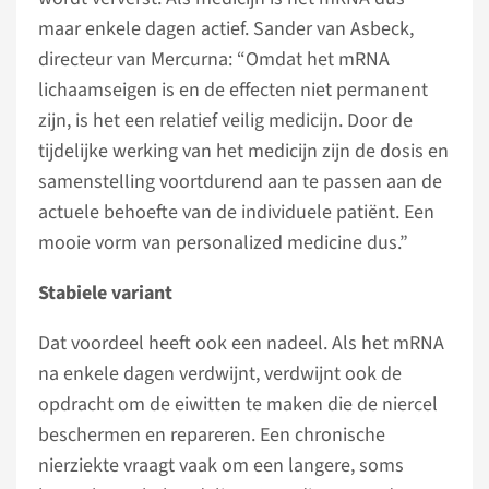
maar enkele dagen actief. Sander van Asbeck,
directeur van Mercurna: “Omdat het mRNA
lichaamseigen is en de effecten niet permanent
zijn, is het een relatief veilig medicijn. Door de
tijdelijke werking van het medicijn zijn de dosis en
samenstelling voortdurend aan te passen aan de
actuele behoefte van de individuele patiënt. Een
mooie vorm van personalized medicine dus.”
Stabiele variant
Dat voordeel heeft ook een nadeel. Als het mRNA
na enkele dagen verdwijnt, verdwijnt ook de
opdracht om de eiwitten te maken die de niercel
beschermen en repareren. Een chronische
nierziekte vraagt vaak om een langere, soms