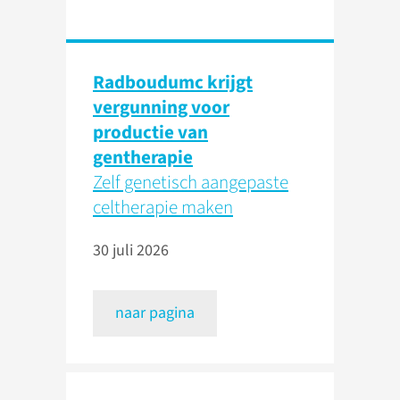
Radboudumc krijgt
vergunning voor
productie van
gentherapie
Zelf genetisch aangepaste
celtherapie maken
30 juli 2026
naar pagina