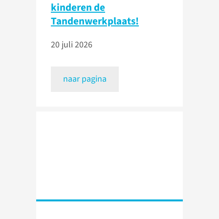
kinderen de
Tandenwerkplaats!
20 juli 2026
naar pagina