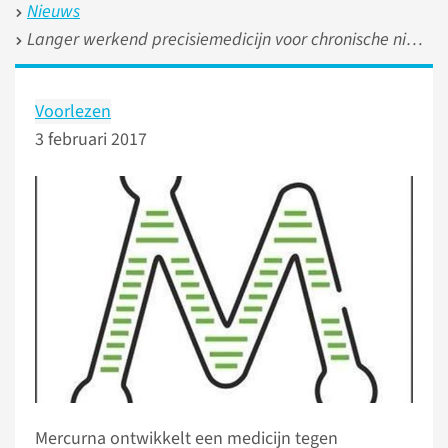
Nieuws
Langer werkend precisiemedicijn voor chronische nierziekten
Voorlezen
3 februari 2017
Mercurna ontwikkelt een medicijn tegen