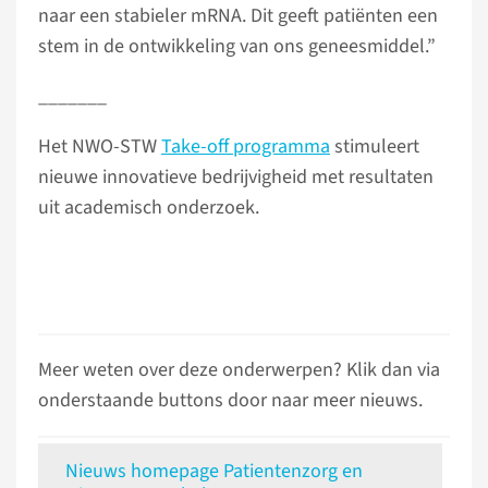
naar een stabieler mRNA. Dit geeft patiënten een
stem in de ontwikkeling van ons geneesmiddel.”
_______
Het NWO-STW
Take-off programma
stimuleert
nieuwe innovatieve bedrijvigheid met resultaten
uit academisch onderzoek.
Meer weten over deze onderwerpen? Klik dan via
onderstaande buttons door naar meer nieuws.
Nieuws homepage Patientenzorg en