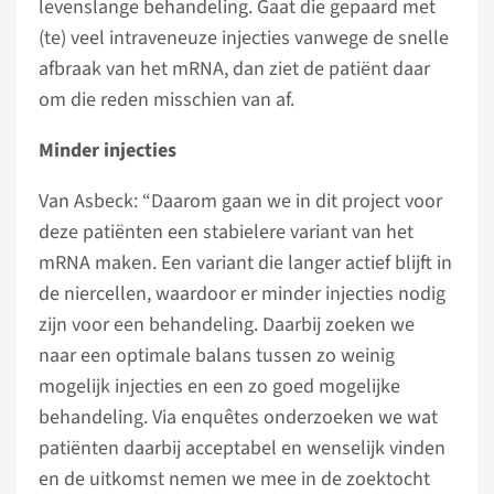
levenslange behandeling. Gaat die gepaard met
(te) veel intraveneuze injecties vanwege de snelle
afbraak van het mRNA, dan ziet de patiënt daar
om die reden misschien van af.
Minder injecties
Van Asbeck: “Daarom gaan we in dit project voor
deze patiënten een stabielere variant van het
mRNA maken. Een variant die langer actief blijft in
de niercellen, waardoor er minder injecties nodig
zijn voor een behandeling. Daarbij zoeken we
naar een optimale balans tussen zo weinig
mogelijk injecties en een zo goed mogelijke
behandeling. Via enquêtes onderzoeken we wat
patiënten daarbij acceptabel en wenselijk vinden
en de uitkomst nemen we mee in de zoektocht