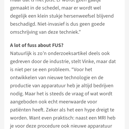
gemaakt in de schedel, maar er wordt wel
degelijk een klein stukje hersenweefsel blijvend
beschadigd. Niet-invasief is dus geen goede
omschrijving van deze techniek.”
A lot of fuss about FUS?
Natuurlijk is zo’n onderzoeksartikel deels ook
gedreven door de industrie, stelt Vinke, maar dat
is niet per se een probleem. “Voor het
ontwikkelen van nieuwe technologie en de
productie van apparatuur heb je altijd bedrijven
nodig. Maar het is steeds de vraag of wat wordt
aangeboden ook echt meerwaarde voor
patiënten heeft. Zeker als het een hype dreigt te
worden. Want even praktisch: naast een MRI heb
je voor deze procedure ook nieuwe apparatuur