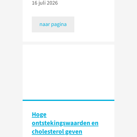
16 juli 2026
naar pagina
Hoge
ontstekingswaarden en
cholesterol geven