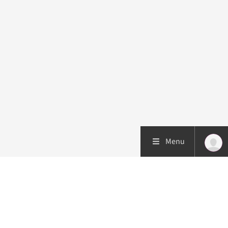
Menu
Patiëntenzorg