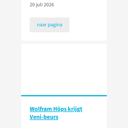
20 juli 2026
naar pagina
Wolfram Höps krijgt
Veni-beurs