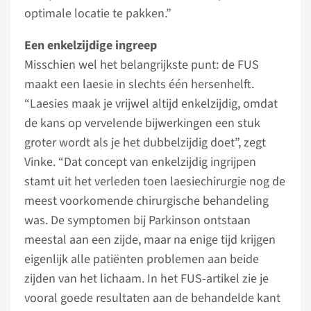
optimale locatie te pakken.”
Een enkelzijdige ingreep
Misschien wel het belangrijkste punt: de FUS
maakt een laesie in slechts één hersenhelft.
“Laesies maak je vrijwel altijd enkelzijdig, omdat
de kans op vervelende bijwerkingen een stuk
groter wordt als je het dubbelzijdig doet”, zegt
Vinke. “Dat concept van enkelzijdig ingrijpen
stamt uit het verleden toen laesiechirurgie nog de
meest voorkomende chirurgische behandeling
was. De symptomen bij Parkinson ontstaan
meestal aan een zijde, maar na enige tijd krijgen
eigenlijk alle patiënten problemen aan beide
zijden van het lichaam. In het FUS-artikel zie je
vooral goede resultaten aan de behandelde kant