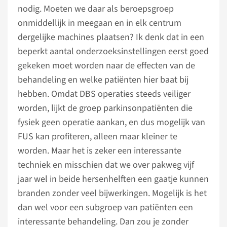
nodig. Moeten we daar als beroepsgroep
onmiddellijk in meegaan en in elk centrum
dergelijke machines plaatsen? Ik denk dat in een
beperkt aantal onderzoeksinstellingen eerst goed
gekeken moet worden naar de effecten van de
behandeling en welke patiënten hier baat bij
hebben. Omdat DBS operaties steeds veiliger
worden, lijkt de groep parkinsonpatiënten die
fysiek geen operatie aankan, en dus mogelijk van
FUS kan profiteren, alleen maar kleiner te
worden. Maar het is zeker een interessante
techniek en misschien dat we over pakweg vijf
jaar wel in beide hersenhelften een gaatje kunnen
branden zonder veel bijwerkingen. Mogelijk is het
dan wel voor een subgroep van patiënten een
interessante behandeling. Dan zou je zonder