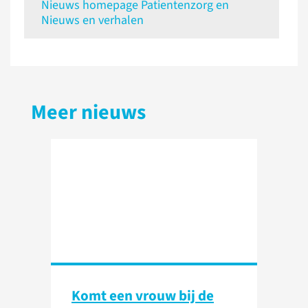
Nieuws homepage Patientenzorg en
Nieuws en verhalen
Meer nieuws
Komt een vrouw bij de