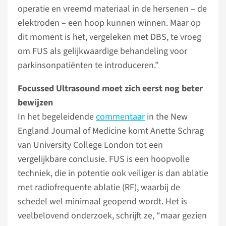
operatie en vreemd materiaal in de hersenen – de
elektroden – een hoop kunnen winnen. Maar op
dit moment is het, vergeleken met DBS, te vroeg
om FUS als gelijkwaardige behandeling voor
parkinsonpatiënten te introduceren.”
Focussed Ultrasound moet zich eerst nog beter
bewijzen
In het begeleidende
commentaar
in the New
England Journal of Medicine komt Anette Schrag
van University College London tot een
vergelijkbare conclusie. FUS is een hoopvolle
techniek, die in potentie ook veiliger is dan ablatie
met radiofrequente ablatie (RF), waarbij de
schedel wel minimaal geopend wordt. Het is
veelbelovend onderzoek, schrijft ze, “maar gezien