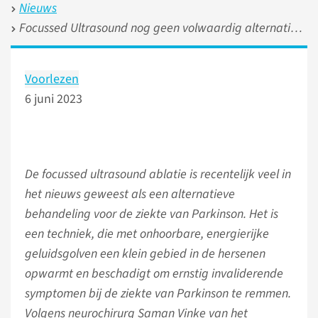
Nieuws
Focussed Ultrasound nog geen volwaardig alternatief voor parkinsonpatiënt
Voorlezen
6 juni 2023
De focussed ultrasound ablatie is recentelijk veel in
het nieuws geweest als een alternatieve
behandeling voor de ziekte van Parkinson. Het is
een techniek, die met onhoorbare, energierijke
geluidsgolven een klein gebied in de hersenen
opwarmt en beschadigt om ernstig invaliderende
symptomen bij de ziekte van Parkinson te remmen.
Volgens neurochirurg Saman Vinke van het