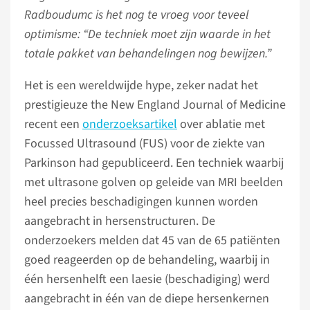
Radboudumc is het nog te vroeg voor teveel
optimisme: “De techniek moet zijn waarde in het
totale pakket van behandelingen nog bewijzen.”
Het is een wereldwijde hype, zeker nadat het
prestigieuze the New England Journal of Medicine
recent een
onderzoeksartikel
over ablatie met
Focussed Ultrasound (FUS) voor de ziekte van
Parkinson had gepubliceerd. Een techniek waarbij
met ultrasone golven op geleide van MRI beelden
heel precies beschadigingen kunnen worden
aangebracht in hersenstructuren. De
onderzoekers melden dat 45 van de 65 patiënten
goed reageerden op de behandeling, waarbij in
één hersenhelft een laesie (beschadiging) werd
aangebracht in één van de diepe hersenkernen