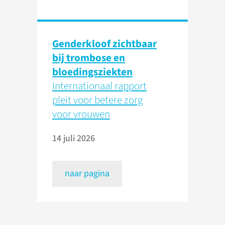
Genderkloof zichtbaar
bij trombose en
bloedingsziekten
Internationaal rapport
pleit voor betere zorg
voor vrouwen
14 juli 2026
naar pagina