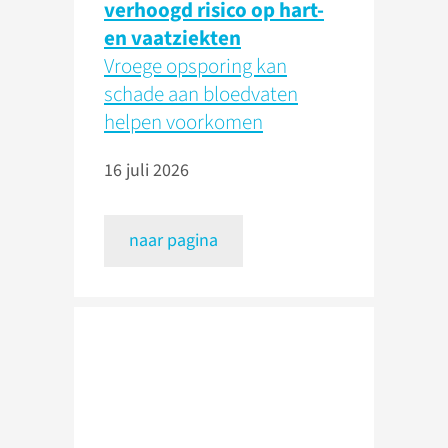
verhoogd risico op hart-
en vaatziekten
Vroege opsporing kan
schade aan bloedvaten
helpen voorkomen
16 juli 2026
naar pagina