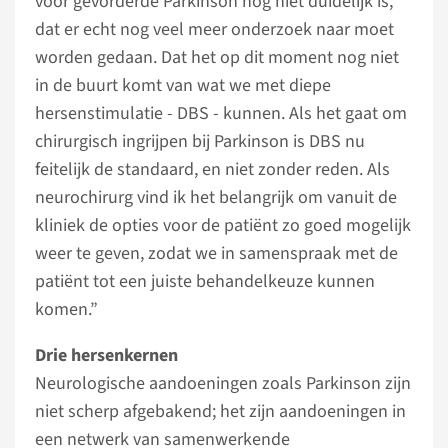
voor gevorderde Parkinson nog niet duidelijk is,
dat er echt nog veel meer onderzoek naar moet
worden gedaan. Dat het op dit moment nog niet
in de buurt komt van wat we met diepe
hersenstimulatie - DBS - kunnen. Als het gaat om
chirurgisch ingrijpen bij Parkinson is DBS nu
feitelijk de standaard, en niet zonder reden. Als
neurochirurg vind ik het belangrijk om vanuit de
kliniek de opties voor de patiënt zo goed mogelijk
weer te geven, zodat we in samenspraak met de
patiënt tot een juiste behandelkeuze kunnen
komen.”
Drie hersenkernen
Neurologische aandoeningen zoals Parkinson zijn
niet scherp afgebakend; het zijn aandoeningen in
een netwerk van samenwerkende