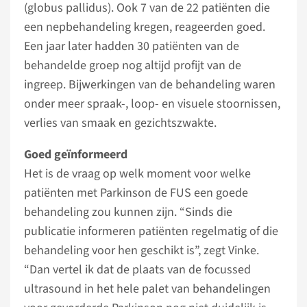
(globus pallidus). Ook 7 van de 22 patiënten die
een nepbehandeling kregen, reageerden goed.
Een jaar later hadden 30 patiënten van de
behandelde groep nog altijd profijt van de
ingreep. Bijwerkingen van de behandeling waren
onder meer spraak-, loop- en visuele stoornissen,
verlies van smaak en gezichtszwakte.
Goed geïnformeerd
Het is de vraag op welk moment voor welke
patiënten met Parkinson de FUS een goede
behandeling zou kunnen zijn. “Sinds die
publicatie informeren patiënten regelmatig of die
behandeling voor hen geschikt is”, zegt Vinke.
“Dan vertel ik dat de plaats van de focussed
ultrasound in het hele palet van behandelingen