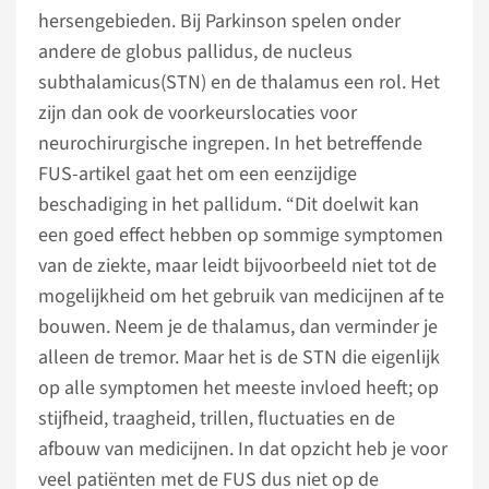
hersengebieden. Bij Parkinson spelen onder
andere de globus pallidus, de nucleus
subthalamicus(STN) en de thalamus een rol. Het
zijn dan ook de voorkeurslocaties voor
neurochirurgische ingrepen. In het betreffende
FUS-artikel gaat het om een eenzijdige
beschadiging in het pallidum. “Dit doelwit kan
een goed effect hebben op sommige symptomen
van de ziekte, maar leidt bijvoorbeeld niet tot de
mogelijkheid om het gebruik van medicijnen af te
bouwen. Neem je de thalamus, dan verminder je
alleen de tremor. Maar het is de STN die eigenlijk
op alle symptomen het meeste invloed heeft; op
stijfheid, traagheid, trillen, fluctuaties en de
afbouw van medicijnen. In dat opzicht heb je voor
veel patiënten met de FUS dus niet op de