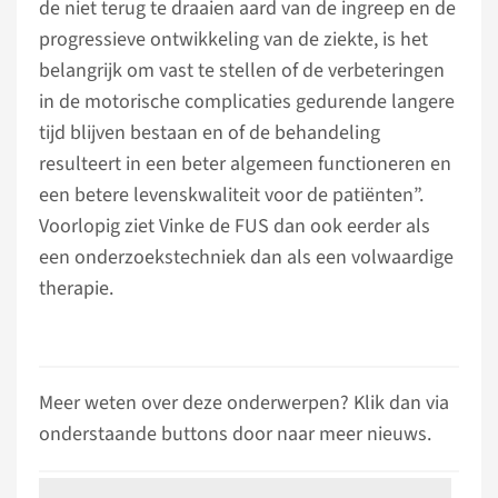
de niet terug te draaien aard van de ingreep en de
progressieve ontwikkeling van de ziekte, is het
belangrijk om vast te stellen of de verbeteringen
in de motorische complicaties gedurende langere
tijd blijven bestaan en of de behandeling
resulteert in een beter algemeen functioneren en
een betere levenskwaliteit voor de patiënten”.
Voorlopig ziet Vinke de FUS dan ook eerder als
een onderzoekstechniek dan als een volwaardige
therapie.
Meer weten over deze onderwerpen? Klik dan via
onderstaande buttons door naar meer nieuws.