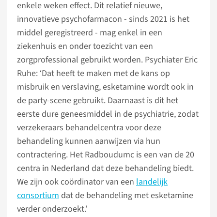
enkele weken effect. Dit relatief nieuwe,
innovatieve psychofarmacon - sinds 2021 is het
middel geregistreerd - mag enkel in een
ziekenhuis en onder toezicht van een
zorgprofessional gebruikt worden. Psychiater Eric
Ruhe: ‘Dat heeft te maken met de kans op
misbruik en verslaving, esketamine wordt ook in
de party-scene gebruikt. Daarnaast is dit het
eerste dure geneesmiddel in de psychiatrie, zodat
verzekeraars behandelcentra voor deze
behandeling kunnen aanwijzen via hun
contractering. Het Radboudumc is een van de 20
centra in Nederland dat deze behandeling biedt.
We zijn ook coördinator van een
landelijk
consortium
dat de behandeling met esketamine
verder onderzoekt.’