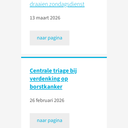
draaien zondagsdienst
13 maart 2026
naar pagina
Centrale triage bij
verdenking op
borstkanker
26 februari 2026
naar pagina