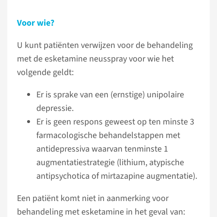
Voor wie?
U kunt patiënten verwijzen voor de behandeling
met de esketamine neusspray voor wie het
volgende geldt:
Er is sprake van een (ernstige) unipolaire
depressie.
Er is geen respons geweest op ten minste 3
farmacologische behandelstappen met
antidepressiva waarvan tenminste 1
augmentatiestrategie (lithium, atypische
antipsychotica of mirtazapine augmentatie).
Een patiënt komt niet in aanmerking voor
behandeling met esketamine in het geval van: