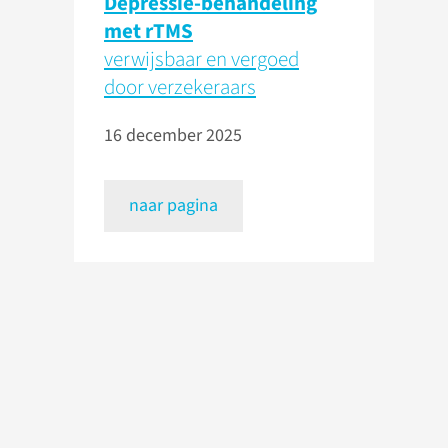
Depressie-behandeling
met rTMS
verwijsbaar en vergoed
door verzekeraars
16 december 2025
naar pagina