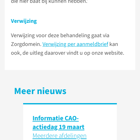
die hier baat bij kunnen hebben.’
Verwijzing
Verwijzing voor deze behandeling gaat via
Zorgdomein.
Verwijzing per aanmeldbrief
kan
ook, de uitleg daarover vindt u op onze website.
Meer nieuws
Informatie CAO-
actiedag 19 maart
Meerdere afdelingen