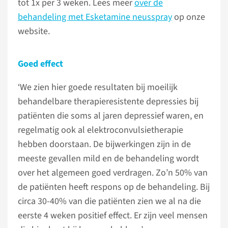
tot 1x per 3 weken. Lees meer
over de
behandeling met Esketamine neusspray
op onze
website.
Goed effect
‘We zien hier goede resultaten bij moeilijk
behandelbare therapieresistente depressies bij
patiënten die soms al jaren depressief waren, en
regelmatig ook al elektroconvulsietherapie
hebben doorstaan. De bijwerkingen zijn in de
meeste gevallen mild en de behandeling wordt
over het algemeen goed verdragen. Zo’n 50% van
de patiënten heeft respons op de behandeling. Bij
circa 30-40% van die patiënten zien we al na die
eerste 4 weken positief effect. Er zijn veel mensen