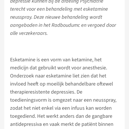
depressie kunnen bij de afdeling Psychiatrie
terecht voor een behandeling met esketamine
neusspray. Deze nieuwe behandeling wordt
aangeboden in het Radboudumc en vergoed door
alle verzekeraars.
Esketamine is een vorm van ketamine, het
medicijn dat gebruikt wordt voor anesthesie.
Onderzoek naar esketamine liet zien dat het
invloed heeft op moeilijk behandelbare oftewel
therapieresistente depressies. De
toedieningsvorm is omgezet naar een neusspray,
zodat het niet enkel via een infuus kan worden
toegediend. Het werkt anders dan de gangbare
antidepressiva en vaak merkt de patiënt binnen