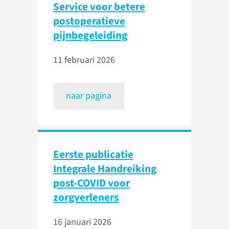
Service voor betere
postoperatieve
pijnbegeleiding
11 februari 2026
naar pagina
Eerste publicatie
Integrale Handreiking
post-COVID voor
zorgverleners
16 januari 2026