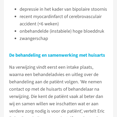
depressie in het kader van bipolaire stoornis
recent myocardinfarct of cerebrovasculair
accident (<6 weken)
onbehandelde (instabiele) hoge bloeddruk
zwangerschap
De behandeling en samenwerking met huisarts
Na verwijzing vindt eerst een intake plaats,
waarna een behandeladvies en uitleg over de
behandeling aan de patiënt volgen. ‘We nemen
contact op met de huisarts of behandelaar na
verwijzing. Die kent de patiënt vaak al beter dan
wij en samen willen we inschatten wat er aan
verdere zorg nodig is voor de patiënt’, vertelt Eric