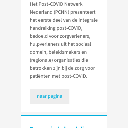
Het Post‑COVID Netwerk
Nederland (PCNN) presenteert
het eerste deel van de integrale
handreiking post‑COVID,
bedoeld voor zorgverleners,
hulpverleners uit het sociaal
domein, beleidsmakers en
(regionale) organisaties die
betrokken zijn bij de zorg voor
patiënten met post-COVID.
naar pagina