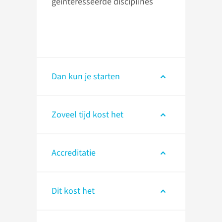
geïnteresseerde disciplines
Dan kun je starten
Zoveel tijd kost het
Accreditatie
Dit kost het