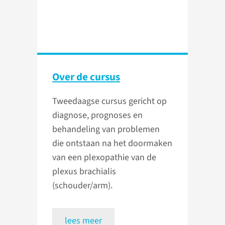
Over de cursus
Tweedaagse cursus gericht op
diagnose, prognoses en
behandeling van problemen
die ontstaan na het doormaken
van een plexopathie van de
plexus brachialis
(schouder/arm).
lees meer