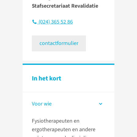
Stafsecretariaat Revalidatie
(024) 365 52 86
contactformulier
In het kort
Voor wie
Fysiotherapeuten en
ergotherapeuten en andere