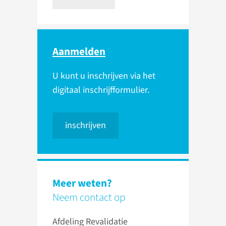
Aanmelden
U kunt u inschrijven via het
digitaal inschrijfformulier.
inschrijven
Meer weten?
Neem contact op
Afdeling Revalidatie