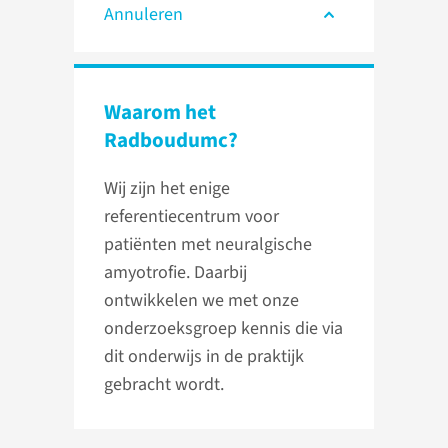
Annuleren
Waarom het
Radboudumc?
Wij zijn het enige
referentiecentrum voor
patiënten met neuralgische
amyotrofie. Daarbij
ontwikkelen we met onze
onderzoeksgroep kennis die via
dit onderwijs in de praktijk
gebracht wordt.