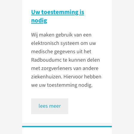
Uw toestemming is
nodig
Wij maken gebruik van een
elektronisch systeem om uw
medische gegevens uit het
Radboudumc te kunnen delen
met zorgverleners van andere
ziekenhuizen. Hiervoor hebben
we uw toestemming nodig.
lees meer