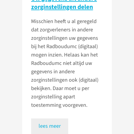
zorginstellingen delen
Misschien heeft u al geregeld
dat zorgverleners in andere
zorginstellingen uw gegevens
bij het Radboudumc (digitaal)
mogen inzien. Helaas kan het
Radboudumc niet altijd uw
gegevens in andere
zorginstellingen ook (digitaal)
bekijken. Daar moet u per
zorginstelling apart
toestemming voorgeven.
lees meer