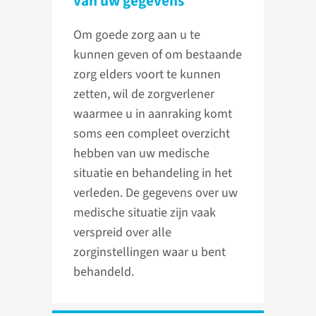
van uw gegevens
Om goede zorg aan u te
kunnen geven of om bestaande
zorg elders voort te kunnen
zetten, wil de zorgverlener
waarmee u in aanraking komt
soms een compleet overzicht
hebben van uw medische
situatie en behandeling in het
verleden. De gegevens over uw
medische situatie zijn vaak
verspreid over alle
zorginstellingen waar u bent
behandeld.