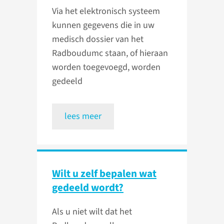
Via het elektronisch systeem
kunnen gegevens die in uw
medisch dossier van het
Radboudumc staan, of hieraan
worden toegevoegd, worden
gedeeld
lees meer
Wilt u zelf bepalen wat
gedeeld wordt?
Als u niet wilt dat het