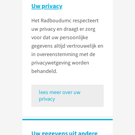
Uw privacy
Het Radboudumc respecteert
uw privacy en draagt er zorg
voor dat uw persoonlijke
gegevens altijd vertrouwelijk en
in overeenstemming met de
privacywetgeving worden
behandeld.
lees meer over uw
privacy
Uw gegevens uit andere