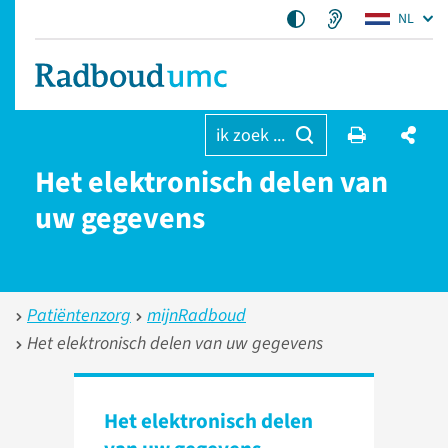
NL
ik zoek ...
Het elektronisch delen van
uw gegevens
Patiëntenzorg
mijnRadboud
Het elektronisch delen van uw gegevens
Het elektronisch delen