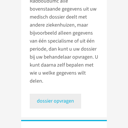
Radboudumc alle
bovenstaande gegevens uit uw
medisch dossier deelt met
andere ziekenhuizen, maar
bijvoorbeeld alleen gegevens
van één specialisme of uit één
periode, dan kunt u uw dossier
bij uw behandelaar opvragen. U
kunt daarna zelf bepalen met
wie u welke gegevens wilt
delen.
dossier opvragen