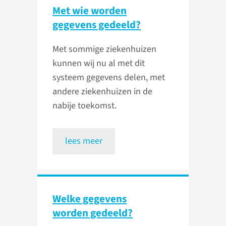
Met wie worden
gegevens gedeeld?
Met sommige ziekenhuizen
kunnen wij nu al met dit
systeem gegevens delen, met
andere ziekenhuizen in de
nabije toekomst.
lees meer
Welke gegevens
worden gedeeld?