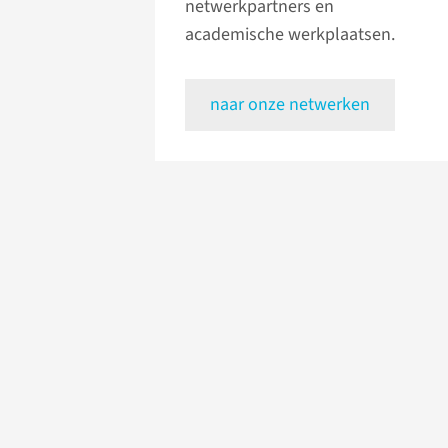
netwerkpartners en
academische werkplaatsen.
naar onze netwerken