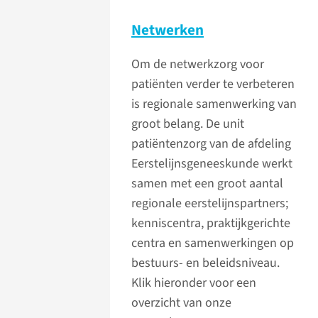
Netwerken
Om de netwerkzorg voor
patiënten verder te verbeteren
is regionale samenwerking van
groot belang. De unit
patiëntenzorg van de afdeling
Eerstelijnsgeneeskunde werkt
samen met een groot aantal
regionale eerstelijnspartners;
kenniscentra, praktijkgerichte
centra en samenwerkingen op
bestuurs- en beleidsniveau.
Klik hieronder voor een
overzicht van onze