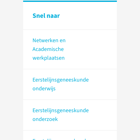
Snel naar
Netwerken en
Academische
werkplaatsen
Eerstelijnsgeneeskunde
onderwijs
Eerstelijnsgeneeskunde
onderzoek