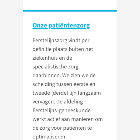
Onze patiëntenzorg
Eerstelijnszorg vindt per
definitie plaats buiten het
ziekenhuis en de
specialistische zorg
daarbinnen. We zien we de
scheiding tussen eerste en
tweede (derde) lijn langzaam
vervagen. De afdeling
Eerstelijns-geneeskunde
werkt actief aan manieren om
de zorg voor patiënten te
optimaliseren.