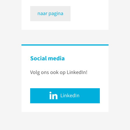
naar pagina
Social media
Volg ons ook op LinkedIn!
LinkedIn