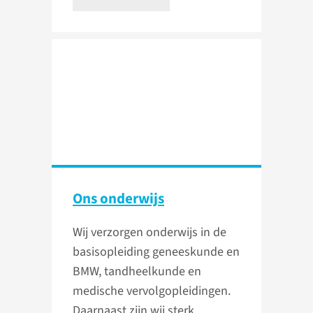
Ons onderwijs
Wij verzorgen onderwijs in de
basisopleiding geneeskunde en
BMW, tandheelkunde en
medische vervolgopleidingen.
Daarnaast zijn wij sterk