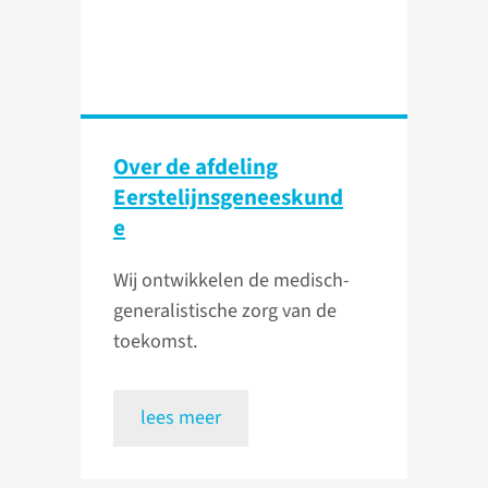
Over de afdeling
Eerstelijnsgeneeskund
e
Wij ontwikkelen de medisch-
generalistische zorg van de
toekomst.
lees meer