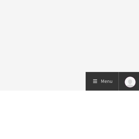
Menu
Patiëntenzorg