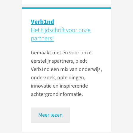
Verb1nd
Het tijdschrift voor onze
partners!
Gemaakt met én voor onze
eerstelijnspartners, biedt
Verb1nd een mix van onderwijs,
onderzoek, opleidingen,
innovatie en inspirerende
achtergrondinformatie.
Meer lezen