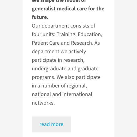
We shape the model of
generalist medical care for the
future.
Our department consists of
four units: Training, Education,
Patient Care and Research. As
department we actively
participate in research,
undergraduate and graduate
programs. We also participate
in a number of regional,
national and international
networks.
read more