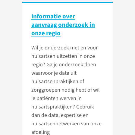
Informatie over
aanvraag onderzoek in
onze regio
Wil je onderzoek met en voor
huisartsen uitzetten in onze
regio? Ga je onderzoek doen
waarvoor je data uit
huisartsenpraktijken of
zorggroepen nodig hebt of wil
je patiënten werven in
huisartspraktijken? Gebruik
dan de data, expertise en
huisartsennetwerken van onze
afdeling