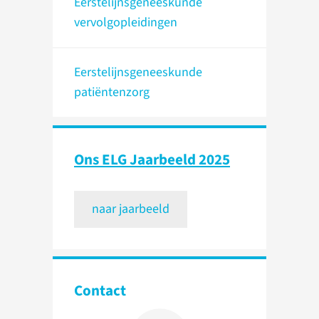
Eerstelijnsgeneeskunde
vervolgopleidingen
Eerstelijnsgeneeskunde
patiëntenzorg
Ons ELG Jaarbeeld 2025
naar jaarbeeld
Contact