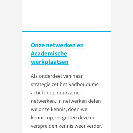
Onze netwerken en
Academische
werkplaatsen
Als onderdeel van haar
strategie zet het Radboudumc
actief in op duurzame
netwerken. In netwerken delen
we onze kennis, doen we
kennis op, vergroten deze en
verspreiden kennis weer verder.