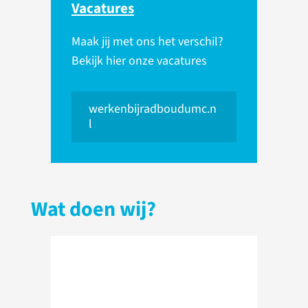
Vacatures
Maak jij met ons het verschil?
Bekijk hier onze vacatures
werkenbijradboudumc.n
l
Wat doen wij?