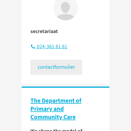
secretariaat
024-361 81 81
contactformulier
The Department of
Primary and
Community Care