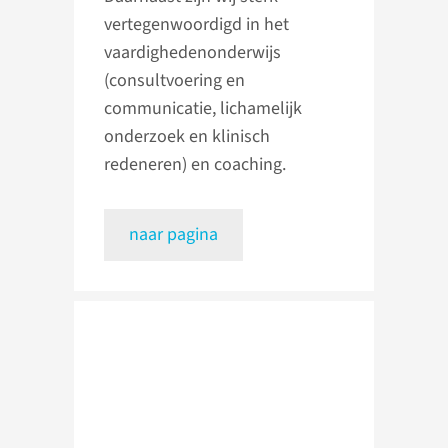
vertegenwoordigd in het
vaardighedenonderwijs
(consultvoering en
communicatie, lichamelijk
onderzoek en klinisch
redeneren) en coaching.
naar pagina