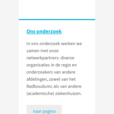
Ons onderzoek
In ons onderzoek werken we
samen met onze
netwerkpartners: diverse
organisaties in de regio en
onderzoekers van andere
afdelingen, zowel van het
Radboudumc als van andere
(academische) ziekenhuizen.
naar pagina