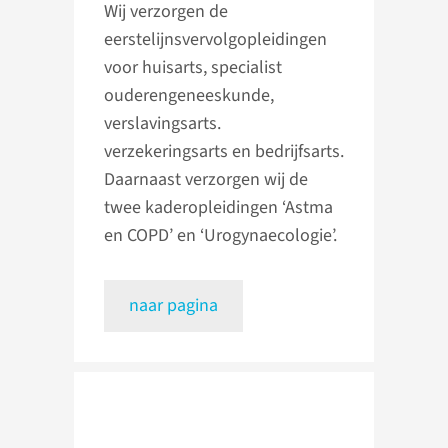
Wij verzorgen de
eerstelijnsvervolgopleidingen
voor huisarts, specialist
ouderengeneeskunde,
verslavingsarts.
verzekeringsarts en bedrijfsarts.
Daarnaast verzorgen wij de
twee kaderopleidingen ‘Astma
en COPD’ en ‘Urogynaecologie’.
naar pagina