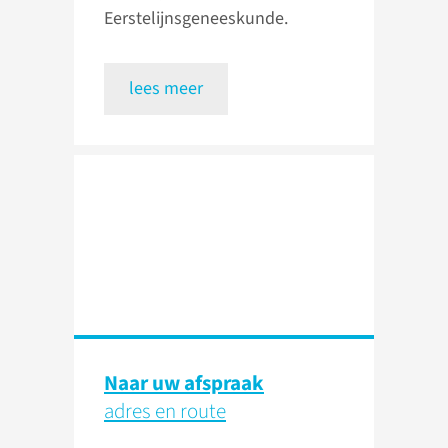
Eerstelijnsgeneeskunde.
lees meer
Naar uw afspraak
adres en route