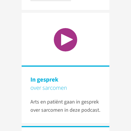
In gesprek
over sarcomen
Arts en patiënt gaan in gesprek
over sarcomen in deze podcast.