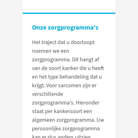
Onze zorgprogramma's
Het traject dat u doorloopt
noemen we een
zorgprogramma. Dit hangt af
van de soort kanker die u heeft
en het type behandeling dat u
krijgt. Voor sarcomen zijn er
verschillende
zorgprogramma's. Hieronder
staat per kankersoort een
algemeen zorgprogramma. Uw
persoonlijke zorgprogramma
kan er dus anders uitzien.