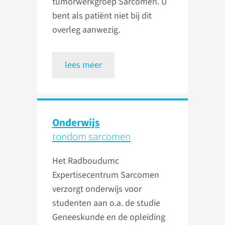
tumorwerkgroep Sarcomen. U
bent als patiënt niet bij dit
overleg aanwezig.
lees meer
Onderwijs
rondom sarcomen
Het Radboudumc
Expertisecentrum Sarcomen
verzorgt onderwijs voor
studenten aan o.a. de studie
Geneeskunde en de opleiding