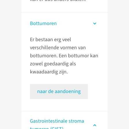
Bottumoren
Er bestaan erg veel
verschillende vormen van
bottumoren. Een bottumor kan
zowel goedaardig als
kwaadaardig zijn.
naar de aandoening
Gastrointestinale stroma