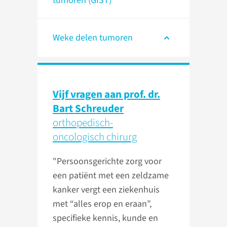
tumoren (GIST)
Weke delen tumoren
Vijf vragen aan prof. dr.
Bart Schreuder
orthopedisch-
oncologisch chirurg
"Persoonsgerichte zorg voor
een patiënt met een zeldzame
kanker vergt een ziekenhuis
met “alles erop en eraan”,
specifieke kennis, kunde en