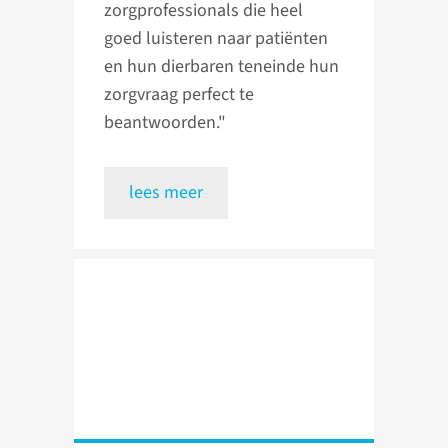
zorgprofessionals die heel
goed luisteren naar patiënten
en hun dierbaren teneinde hun
zorgvraag perfect te
beantwoorden."
lees meer