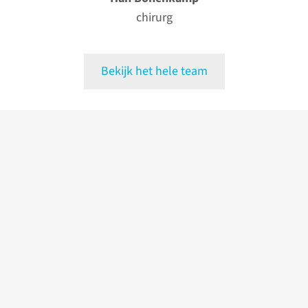
chirurg
Bekijk het hele team