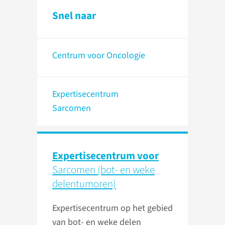
Snel naar
Centrum voor Oncologie
Expertisecentrum
Sarcomen
Expertisecentrum voor
Sarcomen (bot- en weke
delentumoren)
Expertisecentrum op het gebied
van bot- en weke delen