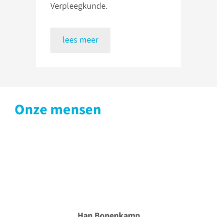
Verpleegkunde.
lees meer
Onze mensen
Han Bonenkamp