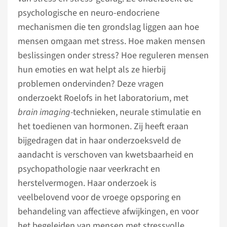
psychologische en neuro-endocriene
mechanismen die ten grondslag liggen aan hoe
mensen omgaan met stress. Hoe maken mensen
beslissingen onder stress? Hoe reguleren mensen
hun emoties en wat helpt als ze hierbij
problemen ondervinden? Deze vragen
onderzoekt Roelofs in het laboratorium, met
brain imaging-
technieken, neurale stimulatie en
het toedienen van hormonen. Zij heeft eraan
bijgedragen dat in haar onderzoeksveld de
aandacht is verschoven van kwetsbaarheid en
psychopathologie naar veerkracht en
herstelvermogen. Haar onderzoek is
veelbelovend voor de vroege opsporing en
behandeling van affectieve afwijkingen, en voor
het begeleiden van mensen met stressvolle