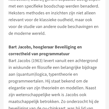
met een specifieke boodschap werden benaderd.
Heksters methodes en inzichten zijn niet alleen
relevant voor de klassieke oudheid, maar ook
voor de studie van andere oude beschavingen en
de moderne wereld.
Bart Jacobs, hoogleraar Beveiliging en
correctheid van programmatuur
Bart Jacobs (1963) levert vanuit een achtergrond
in wiskunde en filosofie een belangrijke bijdrage
aan (quantum)logica, typentheorie en
programmeertalen. Hij staat bekend om de
elegantie van zijn theorieën en modellen. Naast
zijn wetenschappelijke werk is Jacobs ook
maatschappelijk betrokken. Zo onderzocht hij de
beveiliging van de ov-chipkaart, was hij lid van