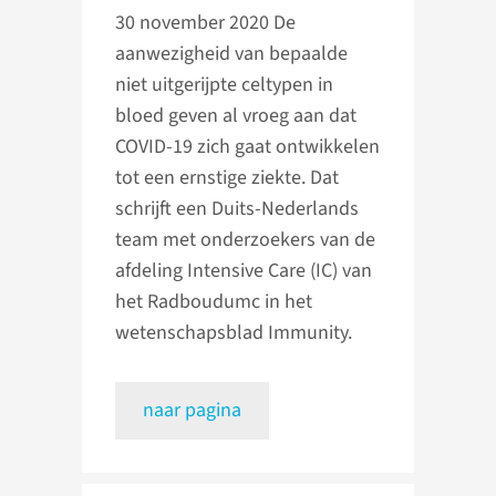
30 november 2020
De
aanwezigheid van bepaalde
niet uitgerijpte celtypen in
bloed geven al vroeg aan dat
COVID-19 zich gaat ontwikkelen
tot een ernstige ziekte. Dat
schrijft een Duits-Nederlands
team met onderzoekers van de
afdeling Intensive Care (IC) van
het Radboudumc in het
wetenschapsblad Immunity.
naar pagina