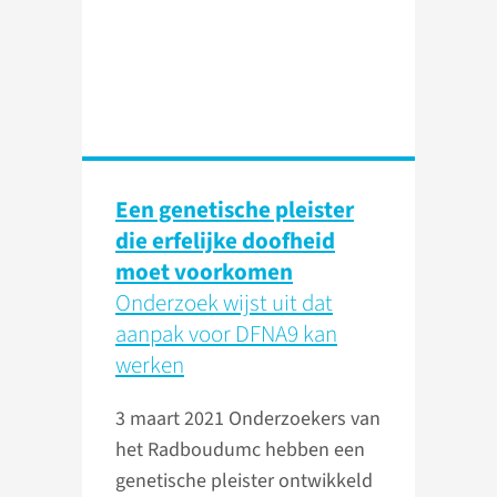
Een genetische pleister
die erfelijke doofheid
moet voorkomen
Onderzoek wijst uit dat
aanpak voor DFNA9 kan
werken
3 maart 2021
Onderzoekers van
het Radboudumc hebben een
genetische pleister ontwikkeld