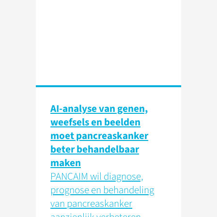
AI-analyse van genen,
weefsels en beelden
moet pancreaskanker
beter behandelbaar
maken
PANCAIM wil diagnose,
prognose en behandeling
van pancreaskanker