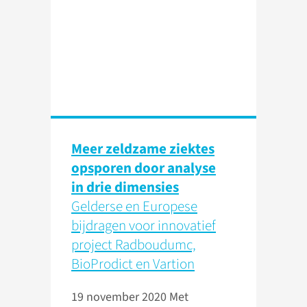
Meer zeldzame ziektes
opsporen door analyse
in drie dimensies
Gelderse en Europese
bijdragen voor innovatief
project Radboudumc,
BioProdict en Vartion
19 november 2020
Met