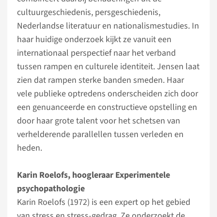
cultuurgeschiedenis, persgeschiedenis,
Nederlandse literatuur en nationalismestudies. In
haar huidige onderzoek kijkt ze vanuit een
internationaal perspectief naar het verband
tussen rampen en culturele identiteit. Jensen laat
zien dat rampen sterke banden smeden. Haar
vele publieke optredens onderscheiden zich door
een genuanceerde en constructieve opstelling en
door haar grote talent voor het schetsen van
verhelderende parallellen tussen verleden en
heden.
Karin Roelofs, hoogleraar Experimentele
psychopathologie
Karin Roelofs (1972) is een expert op het gebied
van stress en stress-gedrag. Ze onderzoekt de