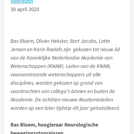
Voorlezen
30 april 2020
Bas Bloem, Olivier Hekster, Bart Jacobs, Lotte
Jensen en Karin Roelofs zijn gekozen tot nieuw lid
van de Koninklijke Nederlandse Akademie van
Wetenschappen (KNAW). Leden van de KNAW,
vooraanstaande wetenschappers uit alle
disciplines, worden gekozen op grond van
voordrachten van collega’s binnen en buiten de
Akademie. De achttien nieuwe Akademieleden
worden op een later tijdstip dit jaar geïnstalleerd.
Bas Bloem, hoogleraar Neurologische
bewegingsstoornissen