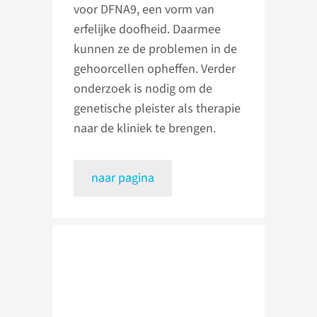
voor DFNA9, een vorm van
erfelijke doofheid. Daarmee
kunnen ze de problemen in de
gehoorcellen opheffen. Verder
onderzoek is nodig om de
genetische pleister als therapie
naar de kliniek te brengen.
naar pagina