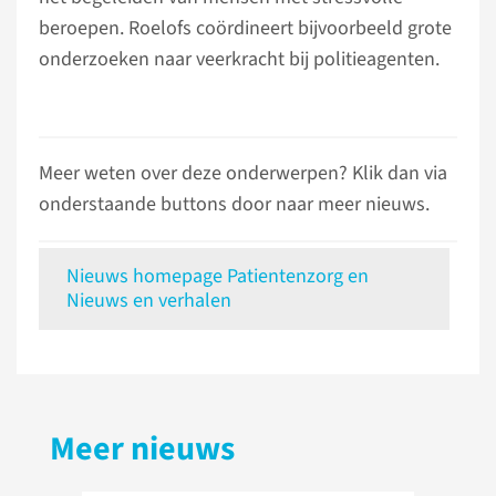
beroepen. Roelofs coördineert bijvoorbeeld grote
onderzoeken naar veerkracht bij politieagenten.
Meer weten over deze onderwerpen? Klik dan via
onderstaande buttons door naar meer nieuws.
Nieuws homepage Patientenzorg en
Nieuws en verhalen
Meer nieuws