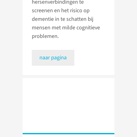
hersenverbindingen te
screenen en het risico op
dementie in te schatten bij
mensen met milde cognitieve
problemen.
naar pagina