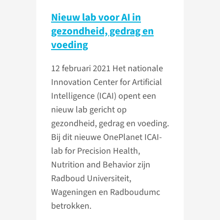
Nieuw lab voor AI in
gezondheid, gedrag en
voeding
12 februari 2021
Het nationale
Innovation Center for Artificial
Intelligence (ICAI) opent een
nieuw lab gericht op
gezondheid, gedrag en voeding.
Bij dit nieuwe OnePlanet ICAI-
lab for Precision Health,
Nutrition and Behavior zijn
Radboud Universiteit,
Wageningen en Radboudumc
betrokken.