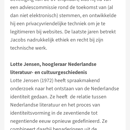
een adviescommissie rond de toekomst van (al
dan niet elektronisch) stemmen, en ontwikkelde
hij een privacyvriendelijke techniek om je te
legitimeren bij websites. De laatste jaren betrekt
Jacobs nadrukkelijk ethiek en recht bij zijn
technische werk.
Lotte Jensen, hoogleraar Nederlandse
literatuur- en cultuurgeschiedenis
Lotte Jensen (1972) heeft spraakmakend
onderzoek naar het ontstaan van de Nederlandse
identiteit gedaan. Ze heeft de relatie tussen
Nederlandse literatuur en het proces van
identiteitsvorming in de zeventiende tot
negentiende eeuw opnieuw gedefinieerd. Ze
combineert daarbij benaderingen uit de