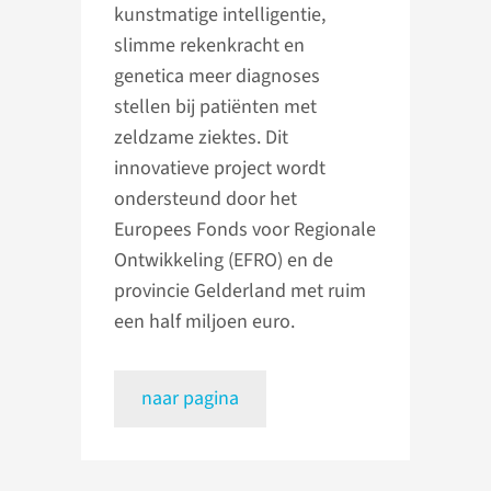
kunstmatige intelligentie,
slimme rekenkracht en
genetica meer diagnoses
stellen bij patiënten met
zeldzame ziektes. Dit
innovatieve project wordt
ondersteund door het
Europees Fonds voor Regionale
Ontwikkeling (EFRO) en de
provincie Gelderland met ruim
een half miljoen euro.
naar pagina