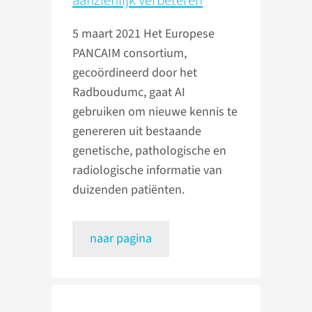
aanzienlijk verbeteren
5 maart 2021
Het Europese
PANCAIM consortium,
gecoördineerd door het
Radboudumc, gaat AI
gebruiken om nieuwe kennis te
genereren uit bestaande
genetische, pathologische en
radiologische informatie van
duizenden patiënten.
naar pagina