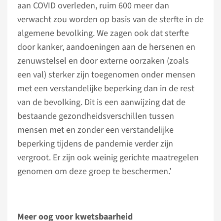
aan COVID overleden, ruim 600 meer dan
verwacht zou worden op basis van de sterfte in de
algemene bevolking. We zagen ook dat sterfte
door kanker, aandoeningen aan de hersenen en
zenuwstelsel en door externe oorzaken (zoals
een val) sterker zijn toegenomen onder mensen
met een verstandelijke beperking dan in de rest
van de bevolking. Dit is een aanwijzing dat de
bestaande gezondheidsverschillen tussen
mensen met en zonder een verstandelijke
beperking tijdens de pandemie verder zijn
vergroot. Er zijn ook weinig gerichte maatregelen
genomen om deze groep te beschermen.’
Meer oog voor kwetsbaarheid