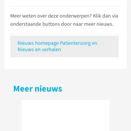
Meer weten over deze onderwerpen? Klik dan via
onderstaande buttons door naar meer nieuws.
Nieuws homepage Patientenzorg en
Nieuws en verhalen
Meer nieuws