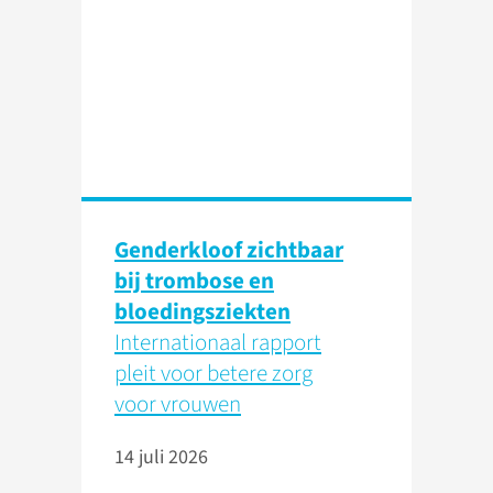
Genderkloof zichtbaar
bij trombose en
bloedingsziekten
Internationaal rapport
pleit voor betere zorg
voor vrouwen
14 juli 2026