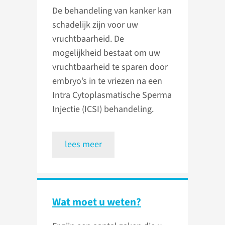
De behandeling van kanker kan
schadelijk zijn voor uw
vruchtbaarheid. De
mogelijkheid bestaat om uw
vruchtbaarheid te sparen door
embryo’s in te vriezen na een
Intra Cytoplasmatische Sperma
Injectie (ICSI) behandeling.
lees meer
Wat moet u weten?