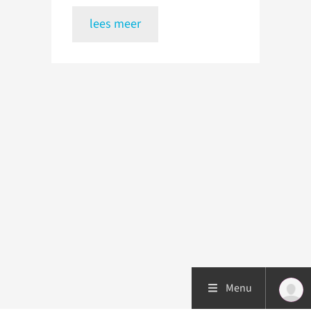
lees meer
Menu