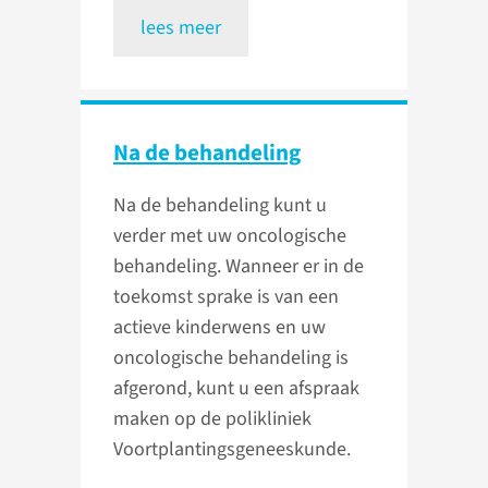
lees meer
Na de behandeling
Na de behandeling kunt u
verder met uw oncologische
behandeling. Wanneer er in de
toekomst sprake is van een
actieve kinderwens en uw
oncologische behandeling is
afgerond, kunt u een afspraak
maken op de polikliniek
Voortplantingsgeneeskunde.