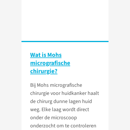
Wat is Mohs
micrografische
chirurgie?
Bij Mohs micrografische
chirurgie voor huidkanker haalt
de chirurg dunne lagen huid
weg. Elke laag wordt direct
onder de microscoop
onderzocht om te controleren