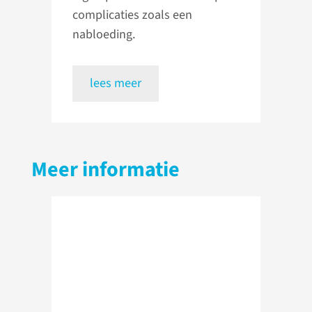
complicaties zoals een
nabloeding.
lees meer
Meer informatie