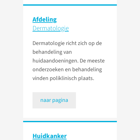
Afdeling
Dermatologie
Dermatologie richt zich op de
behandeling van
huidaandoeningen. De meeste
onderzoeken en behandeling
vinden poliklinisch plaats.
naar pagina
Huidkanker