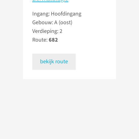
Ingang: Hoofdingang
Gebouw: A (oost)
Verdieping: 2
Route:
682
bekijk route