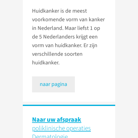
Huidkanker is de meest
voorkomende vorm van kanker
in Nederland. Maar liefst 1 op
de 5 Nederlanders krijgt een
vorm van huidkanker. Er zijn
verschillende soorten
huidkanker.
naar pagina
Naar uw afspraak
poliklinische operaties
Dermatologie