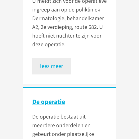
U meldt zich voor de operatieve
ingreep aan op de polikliniek
Dermatologie, behandelkamer
A2, 2e verdieping, route 682. U
hoeft niet nuchter te zijn voor
deze operatie.
lees meer
De operatie
De operatie bestaat uit
meerdere onderdelen en
gebeurt onder plaatselijke