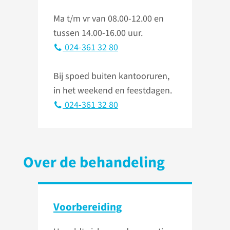
Ma t/m vr van 08.00-12.00 en
tussen 14.00-16.00 uur.
024-361 32 80
Bij spoed buiten kantooruren,
in het weekend en feestdagen.
024-361 32 80
Over de behandeling
Voorbereiding