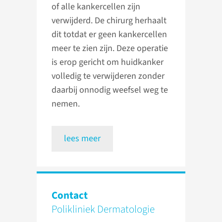
of alle kankercellen zijn
verwijderd. De chirurg herhaalt
dit totdat er geen kankercellen
meer te zien zijn. Deze operatie
is erop gericht om huidkanker
volledig te verwijderen zonder
daarbij onnodig weefsel weg te
nemen.
lees meer
Contact
Polikliniek Dermatologie