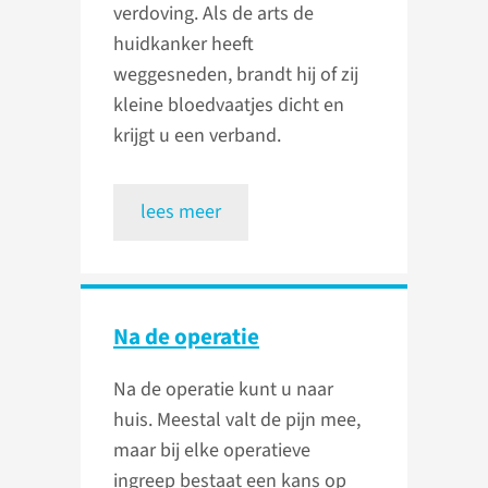
verdoving. Als de arts de
huidkanker heeft
weggesneden, brandt hij of zij
kleine bloedvaatjes dicht en
krijgt u een verband.
lees meer
Na de operatie
Na de operatie kunt u naar
huis. Meestal valt de pijn mee,
maar bij elke operatieve
ingreep bestaat een kans op