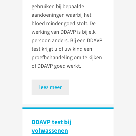
gebruiken bij bepaalde
aandoeningen waarbij het
bloed minder goed stolt. De
werking van DDAVP is bij elk
persoon anders. Bij een DDAVP
test krijgt u of uw kind een
proefbehandeling om te kijken
of DDAVP goed werkt.
lees meer
DDAVP test bij
volwassenen