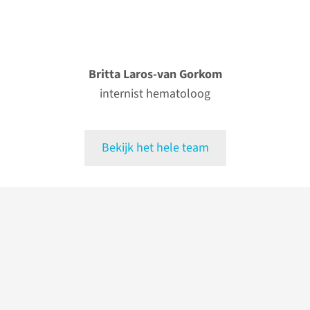
Britta Laros-van Gorkom
internist hematoloog
Bekijk het hele team