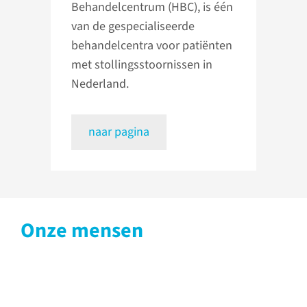
Behandelcentrum (HBC), is één
van de gespecialiseerde
behandelcentra voor patiënten
met stollingsstoornissen in
Nederland.
naar pagina
Onze mensen