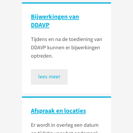
Bijwerkingen van
DDAVP
Tijdens en na de toediening van
DDAVP kunnen er bijwerkingen
optreden.
lees meer
Afspraak en locaties
Er wordt in overleg een datum