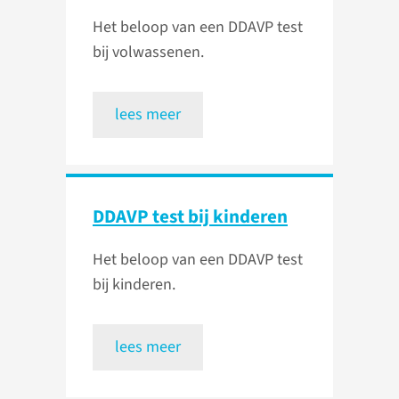
Het beloop van een DDAVP test
bij volwassenen.
lees meer
DDAVP test bij kinderen
Het beloop van een DDAVP test
bij kinderen.
lees meer